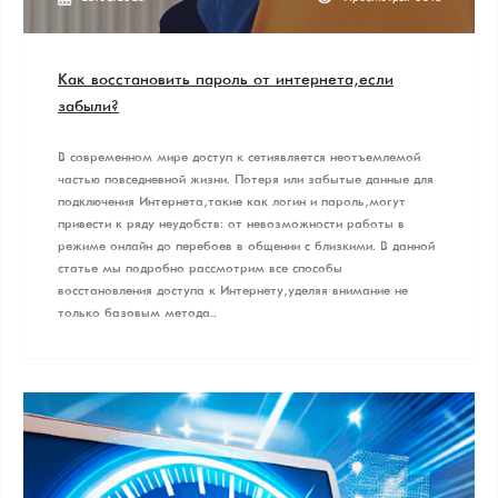
Как восстановить пароль от интернета, если
забыли?
В современном мире доступ к сети является неотъемлемой
частью повседневной жизни. Потеря или забытые данные для
подключения Интернета, такие как логин и пароль, могут
привести к ряду неудобств: от невозможности работы в
режиме онлайн до перебоев в общении с близкими. В данной
статье мы подробно рассмотрим все способы
восстановления доступа к Интернету, уделяя внимание не
только базовым метода..