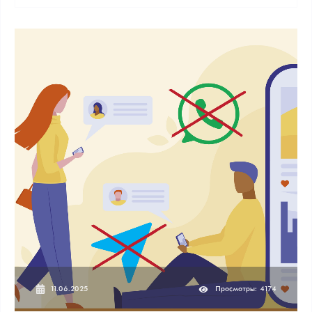
11.06.2025
Просмотры: 4174