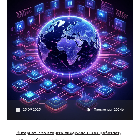
25.09.2025
Просмотры: 22046
Интернет: что это, кто придумал и как работает,