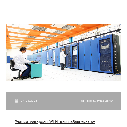
04.03.2025
Просмотры: 2649
Ученые ускорили Wi-Fi: как избавиться от