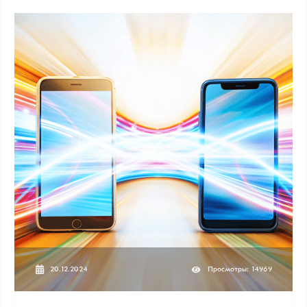
20.12.2024
Просмотры: 14969