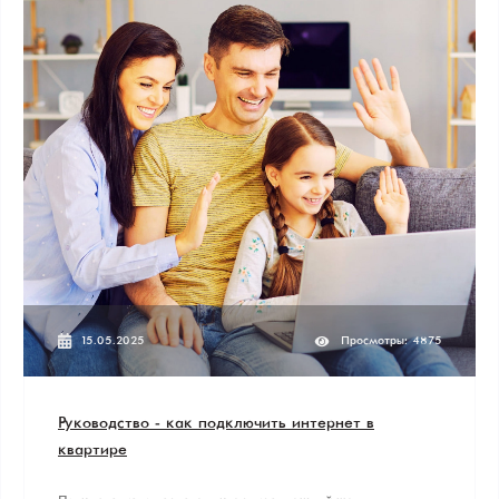
15.05.2025
Просмотры: 4875
Руководство - как подключить интернет в
квартире