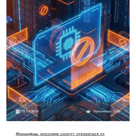
12.03.2026
Просмотры: 2320
Минцифры: россияне смогут отказаться от