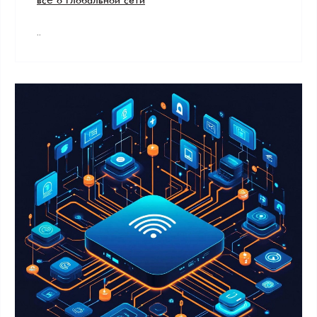
всё о глобальной сети
..