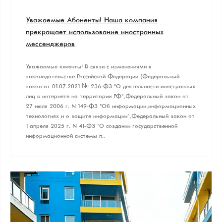
Уважаемые Абоненты! Наша компания
прекращает использование иностранных
мессенджеров
Уважаемые клиенты! В связи с изменениями в
законодательстве Российской Федерации (Федеральный
закон от 01.07.2021 № 236-ФЗ "О деятельности иностранных
лиц в интернете на территории РФ", Федеральный закон от
27 июля 2006 г. N 149-ФЗ "Об информации, информационных
технологиях и о защите информации", Федеральный закон от
1 апреля 2025 г. N 41-ФЗ "О создании государственной
информационной системы п..