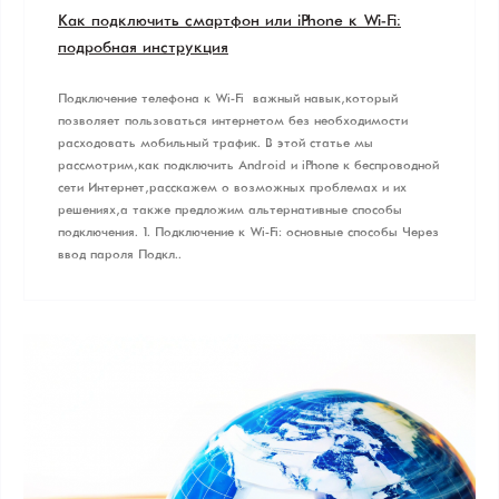
Как подключить смартфон или iPhone к Wi-Fi:
подробная инструкция
Подключение телефона к Wi-Fi – важный навык, который
позволяет пользоваться интернетом без необходимости
расходовать мобильный трафик. В этой статье мы
рассмотрим, как подключить Android и iPhone к беспроводной
сети Интернет, расскажем о возможных проблемах и их
решениях, а также предложим альтернативные способы
подключения. 1. Подключение к Wi-Fi: основные способы Через
ввод пароля Подкл..