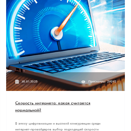
30.01.2025
Просмотры: 29092
Скорость интернета: какая считается
нормальной?
В эпоху цифровизации и высокой конкуренции среди
интернет-провайдеров выбор подходящей скорости