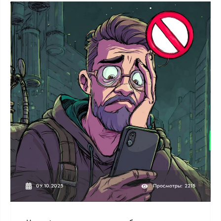
09.10.2025
Просмотры: 2215