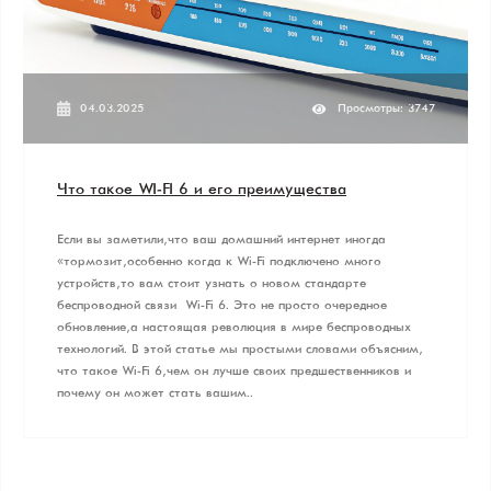
04.03.2025
Просмотры: 3747
Что такое WI-FI 6 и его преимущества
Если вы заметили, что ваш домашний интернет иногда
«тормозит», особенно когда к Wi-Fi подключено много
устройств, то вам стоит узнать о новом стандарте
беспроводной связи — Wi-Fi 6. Это не просто очередное
обновление, а настоящая революция в мире беспроводных
технологий. В этой статье мы простыми словами объясним,
что такое Wi-Fi 6, чем он лучше своих предшественников и
почему он может стать вашим..