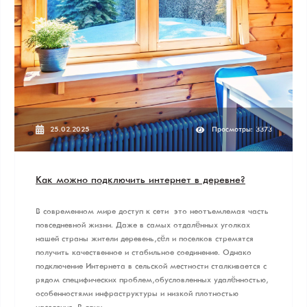
25.02.2025
Просмотры: 3373
Как можно подключить интернет в деревне?
В современном мире доступ к сети – это неотъемлемая часть
повседневной жизни. Даже в самых отдалённых уголках
нашей страны жители деревень, сёл и поселков стремятся
получить качественное и стабильное соединение. Однако
подключение Интернета в сельской местности сталкивается с
рядом специфических проблем, обусловленных удалённостью,
особенностями инфраструктуры и низкой плотностью