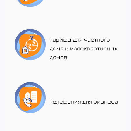
Тарифы для частного
дома и малоквартирных
домов
Телефония для бизнеса