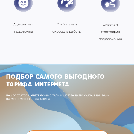
Стабильная
Адекватная
Широкая
скорость работы
поддержка
география
подключения
ПОДБОР САМОГО ВЫГОДНОГО
ТАРИФА ИНТЕРНЕТА
НАШ ОПЕРАТОР НАЙДЕТ ЛУЧШИЕ ТАРИФНЫЕ ПЛАНЫ ПО УКАЗАННЫМ ВАМИ
ПАРАМЕТРАМ ВСЕГО ЗА 4 ШАГА