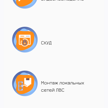
СКУД
Монтаж локальных
сетей ЛВС