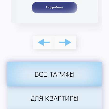
Подробнее
ВСЕ ТАРИФЫ
ДЛЯ КВАРТИРЫ