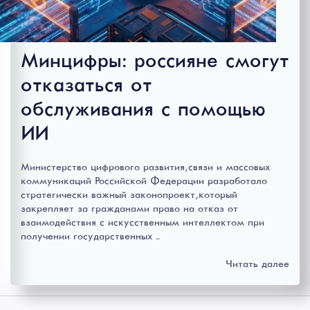
Минцифры: россияне смогут
отказаться от
обслуживания с помощью
ИИ
Министерство цифрового развития, связи и массовых
коммуникаций Российской Федерации разработало
стратегически важный законопроект, который
закрепляет за гражданами право на отказ от
взаимодействия с искусственным интеллектом при
получении государственных ..
Читать далее