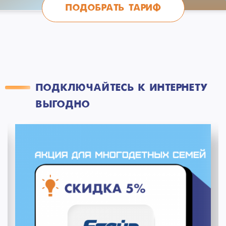
ПОДОБРАТЬ ТАРИФ
ПОДКЛЮЧАЙТЕСЬ К ИНТЕРНЕТУ
ВЫГОДНО