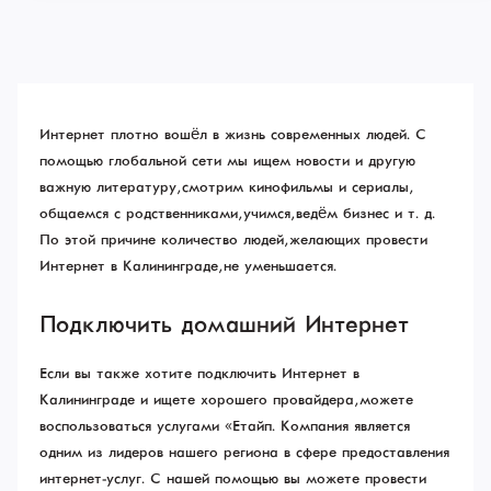
Интернет плотно вошёл в жизнь современных людей. С
помощью глобальной сети мы ищем новости и другую
важную литературу, смотрим кинофильмы и сериалы,
общаемся с родственниками, учимся, ведём бизнес и т. д.
По этой причине количество людей, желающих провести
Интернет в Калининграде, не уменьшается.
Подключить домашний Интернет
Если вы также хотите подключить Интернет в
Калининграде и ищете хорошего провайдера, можете
воспользоваться услугами «Етайп». Компания является
одним из лидеров нашего региона в сфере предоставления
интернет-услуг. С нашей помощью вы можете провести