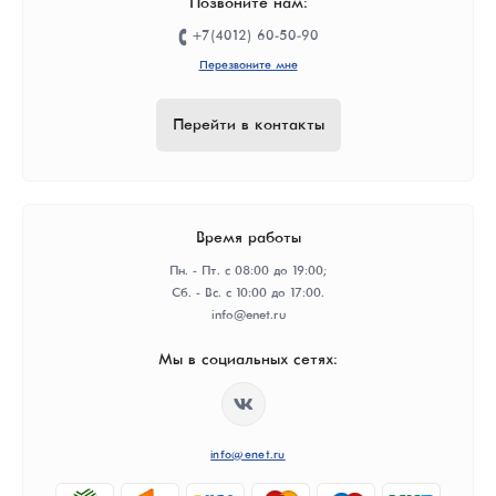
Позвоните нам:
+7(4012) 60-50-90
Перезвоните мне
Перейти в контакты
Время работы
Пн. - Пт. с 08:00 до 19:00;
Сб. - Вс. с 10:00 до 17:00.
info@enet.ru
Мы в социальных сетях:
info@enet.ru