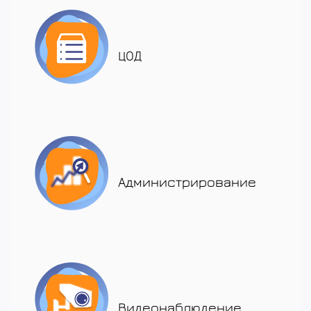
ЦОД
Администрирование
Видеонаблюдение