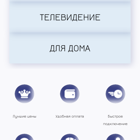
ТЕЛЕВИДЕНИЕ
ДЛЯ ДОМА
Удобная оплата
Лучшие цены
Быстрое
подключение