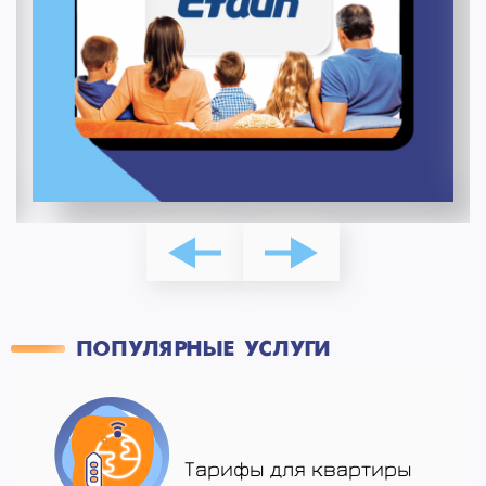
ПОПУЛЯРНЫЕ УСЛУГИ
Тарифы для квартиры