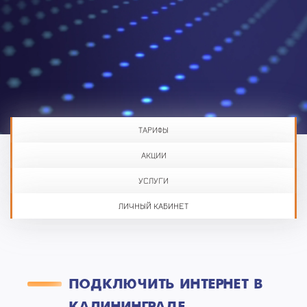
ТАРИФЫ
АКЦИИ
УСЛУГИ
ЛИЧНЫЙ КАБИНЕТ
ПОДКЛЮЧИТЬ ИНТЕРНЕТ В