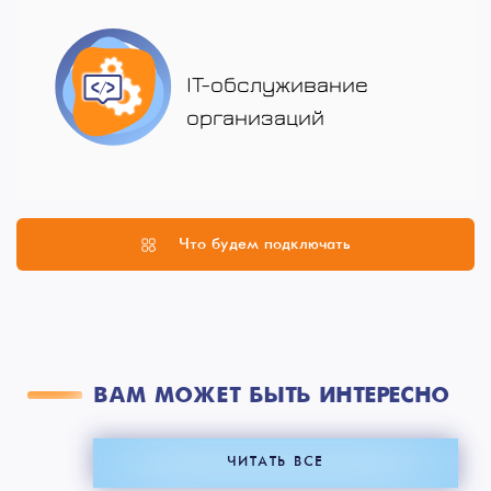
IT-обслуживание
организаций
Что будем подключать
ВАМ МОЖЕТ БЫТЬ ИНТЕРЕСНО
ЧИТАТЬ ВСЕ