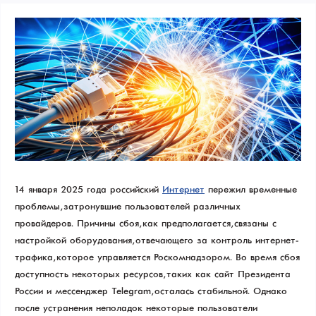
14 января 2025 года российский
Интернет
пережил временные
проблемы, затронувшие пользователей различных
провайдеров. Причины сбоя, как предполагается, связаны с
настройкой оборудования, отвечающего за контроль интернет-
трафика, которое управляется Роскомнадзором. Во время сбоя
доступность некоторых ресурсов, таких как сайт Президента
России и мессенджер Telegram, осталась стабильной. Однако
после устранения неполадок некоторые пользователи