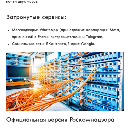
почти двух часов.
Затронутые сервисы:
Мессенджеры: WhatsApp (принадлежит корпорации Meta,
признанной в России экстремистской) и Telegram.
Социальные сети: ВКонтакте, Яндекс, Google.
Официальная версия Роскомнадзора