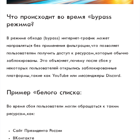
Что происходит во время «bypass»
режима?
В режиме обхода (bypass) интернет-трафик может
направляться без применения фильтрации, что позволяет
пользователям получить доступ к ресурсам, которые обычно
заблокированы. Это объясняет, почему после сбоя у
некоторых пользователей открылись заблокированные
платформы, такие как YouTube или мессенджеры Discord.
Пример «белого списка»:
Во время сбоя пользователи могли обращаться к таким
ресурсам, как:
Сайт Президента России
ВКонтакте