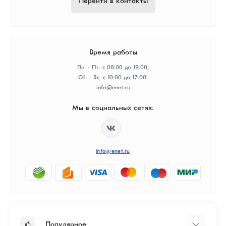
Перейти в контакты
Время работы
Пн. - Пт. с 08:00 до 19:00;
Сб. - Вс. с 10:00 до 17:00.
info@enet.ru
Мы в социальных сетях:
info@enet.ru
Популярное