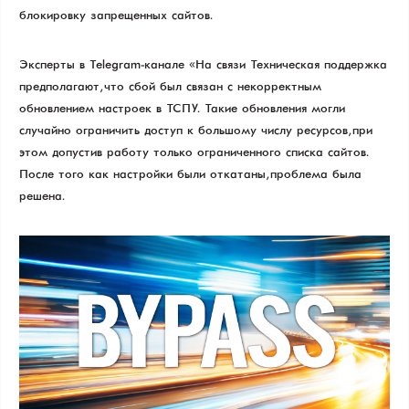
блокировку запрещенных сайтов.
Эксперты в Telegram-канале «На связи Техническая поддержка»
предполагают, что сбой был связан с некорректным
обновлением настроек в ТСПУ. Такие обновления могли
случайно ограничить доступ к большому числу ресурсов, при
этом допустив работу только ограниченного списка сайтов.
После того как настройки были откатаны, проблема была
решена.