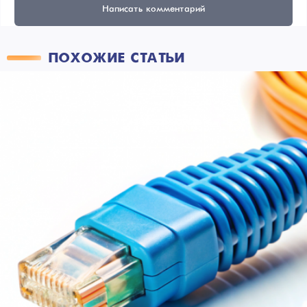
Написать комментарий
ПОХОЖИЕ СТАТЬИ