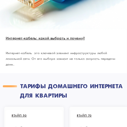
Интернет-кабель: какой выбрать и почему?
Интернет-кабель — это ключевой элемент инфраструктуры любой
локальной сети. От его выбора зависит не только скорость передачи
данн..
ТАРИФЫ ДОМАШНЕГО ИНТЕРНЕТА
ДЛЯ КВАРТИРЫ
ЕТАЙП 50
ЕТАЙП 70