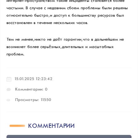
интернет-пространством такие инциденты становятся более
частыми. В случае с недавним сбоем проблемы были решены
относительно быстро, и доступ к большинству ресурсов был
восстановлен в течение нескольких часов.
Тем не менее, никто не даёт гарантии, что в дальнейшем не
возникнет более серьёзных, длительных и масштабных
проблем.
15.01.2025 12:23:42
Комментарии: 0
Просмотры: 11550
КОММЕНТАРИИ