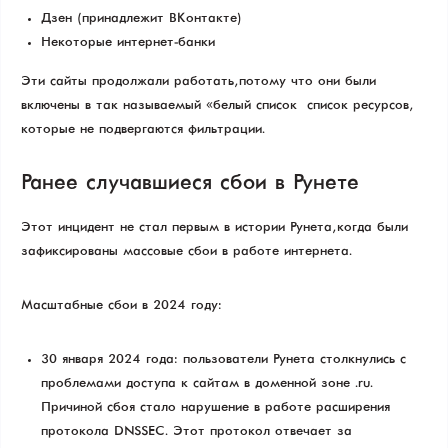
Дзен (принадлежит ВКонтакте)
Некоторые интернет-банки
Эти сайты продолжали работать, потому что они были
включены в так называемый «белый список» — список ресурсов,
которые не подвергаются фильтрации.
Ранее случавшиеся сбои в Рунете
Этот инцидент не стал первым в истории Рунета, когда были
зафиксированы массовые сбои в работе интернета.
Масштабные сбои в 2024 году:
30 января 2024 года: пользователи Рунета столкнулись с
проблемами доступа к сайтам в доменной зоне .ru.
Причиной сбоя стало нарушение в работе расширения
протокола DNSSEC. Этот протокол отвечает за