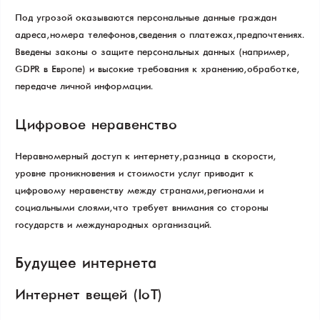
Под угрозой оказываются персональные данные граждан —
адреса, номера телефонов, сведения о платежах, предпочтениях.
Введены законы о защите персональных данных (например,
GDPR в Европе) и высокие требования к хранению, обработке,
передаче личной информации.
Цифровое неравенство
Неравномерный доступ к интернету, разница в скорости,
уровне проникновения и стоимости услуг приводит к
цифровому неравенству между странами, регионами и
социальными слоями, что требует внимания со стороны
государств и международных организаций.
Будущее интернета
Интернет вещей (IoT)