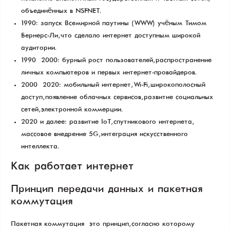
объединённых в NSFNET.
1990: запуск Всемирной паутины (WWW) учёным Тимом
Бернерс-Ли, что сделало интернет доступным широкой
аудитории.
1990 – 2000: бурный рост пользователей, распространение
личных компьютеров и первых интернет-провайдеров.
2000 – 2020: мобильный интернет, Wi-Fi, широкополосный
доступ, появление облачных сервисов, развитие социальных
сетей, электронной коммерции.
2020 и далее: развитие IoT, спутникового интернета,
массовое внедрение 5G, интеграция искусственного
интеллекта.
Как работает интернет
Принцип передачи данных и пакетная
коммутация
Пакетная коммутация — это принцип, согласно которому