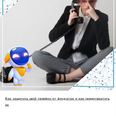
Как защитить свой телефон от флуд-атак и как предотвратить
их