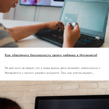
Как обеспечить безопасность своего ребенка в Интернете?
Ни для кого не секрет, что в наше время дети начинают знакомиться с
Интернетом с самого раннего возраста. Там они учатся, играют, ..