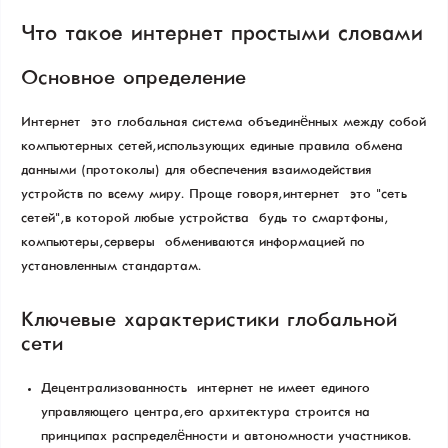
Что такое интернет простыми словами
Основное определение
Интернет — это глобальная система объединённых между собой
компьютерных сетей, использующих единые правила обмена
данными (протоколы) для обеспечения взаимодействия
устройств по всему миру. Проще говоря, интернет — это "сеть
сетей", в которой любые устройства — будь то смартфоны,
компьютеры, серверы — обмениваются информацией по
установленным стандартам.
Ключевые характеристики глобальной
сети
Децентрализованность — интернет не имеет единого
управляющего центра, его архитектура строится на
принципах распределённости и автономности участников.