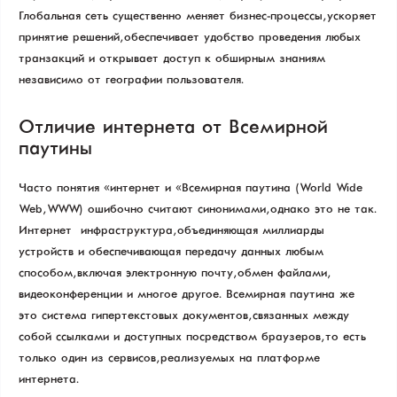
Глобальная сеть существенно меняет бизнес-процессы, ускоряет
принятие решений, обеспечивает удобство проведения любых
транзакций и открывает доступ к обширным знаниям
независимо от географии пользователя.
Отличие интернета от Всемирной
паутины
Часто понятия «интернет» и «Всемирная паутина» (World Wide
Web, WWW) ошибочно считают синонимами, однако это не так.
Интернет — инфраструктура, объединяющая миллиарды
устройств и обеспечивающая передачу данных любым
способом, включая электронную почту, обмен файлами,
видеоконференции и многое другое. Всемирная паутина же —
это система гипертекстовых документов, связанных между
собой ссылками и доступных посредством браузеров, то есть
только один из сервисов, реализуемых на платформе
интернета.