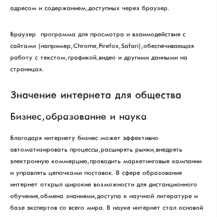
адресом и содержанием, доступных через браузер.
Браузер — программа для просмотра и взаимодействия с
сайтами (например, Chrome, Firefox, Safari), обеспечивающая
работу с текстом, графикой, видео и другими данными на
страницах.
Значение интернета для общества
Бизнес, образование и наука
Благодаря интернету бизнес может эффективно
автоматизировать процессы, расширять рынки, внедрять
электронную коммерцию, проводить маркетинговые кампании
и управлять цепочками поставок. В сфере образования
интернет открыл широкие возможности для дистанционного
обучения, обмена знаниями, доступа к научной литературе и
базе экспертов со всего мира. В науке интернет стал основой