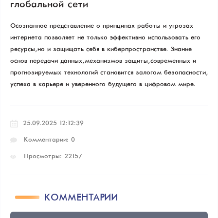
глобальной сети
Осознанное представление о принципах работы и угрозах
интернета позволяет не только эффективно использовать его
ресурсы, но и защищать себя в киберпространстве. Знание
основ передачи данных, механизмов защиты, современных и
прогнозируемых технологий становится залогом безопасности,
успеха в карьере и уверенного будущего в цифровом мире.
25.09.2025 12:12:39
Комментарии: 0
Просмотры: 22157
КОММЕНТАРИИ