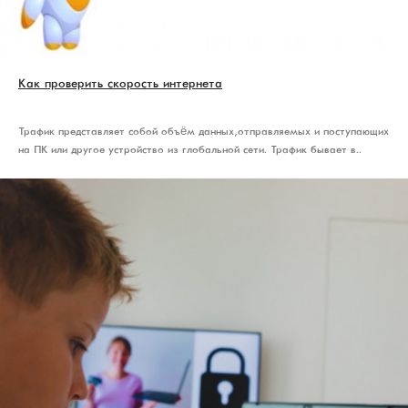
Как проверить скорость интернета
Трафик представляет собой объём данных, отправляемых и поступающих
на ПК или другое устройство из глобальной сети. Трафик бывает в..