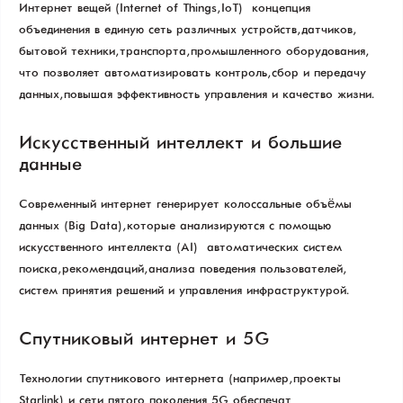
Интернет вещей (Internet of Things, IoT) — концепция
объединения в единую сеть различных устройств, датчиков,
бытовой техники, транспорта, промышленного оборудования,
что позволяет автоматизировать контроль, сбор и передачу
данных, повышая эффективность управления и качество жизни.
Искусственный интеллект и большие
данные
Современный интернет генерирует колоссальные объёмы
данных (Big Data), которые анализируются с помощью
искусственного интеллекта (AI) — автоматических систем
поиска, рекомендаций, анализа поведения пользователей,
систем принятия решений и управления инфраструктурой.
Спутниковый интернет и 5G
Технологии спутникового интернета (например, проекты
Starlink) и сети пятого поколения 5G обеспечат