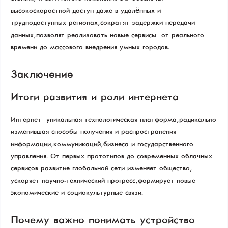
высокоскоростной доступ даже в удалённых и
труднодоступных регионах, сократят задержки передачи
данных, позволят реализовать новые сервисы — от реального
времени до массового внедрения умных городов.
Заключение
Итоги развития и роли интернета
Интернет — уникальная технологическая платформа, радикально
изменившая способы получения и распространения
информации, коммуникаций, бизнеса и государственного
управления. От первых прототипов до современных облачных
сервисов развитие глобальной сети изменяет общество,
ускоряет научно-технический прогресс, формирует новые
экономические и социокультурные связи.
Почему важно понимать устройство