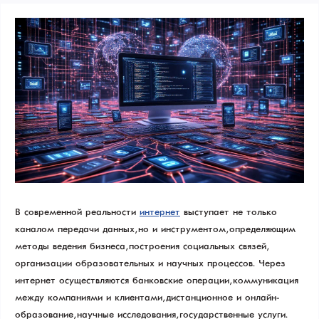
В современной реальности
интернет
выступает не только
каналом передачи данных, но и инструментом, определяющим
методы ведения бизнеса, построения социальных связей,
организации образовательных и научных процессов. Через
интернет осуществляются банковские операции, коммуникация
между компаниями и клиентами, дистанционное и онлайн-
образование, научные исследования, государственные услуги.