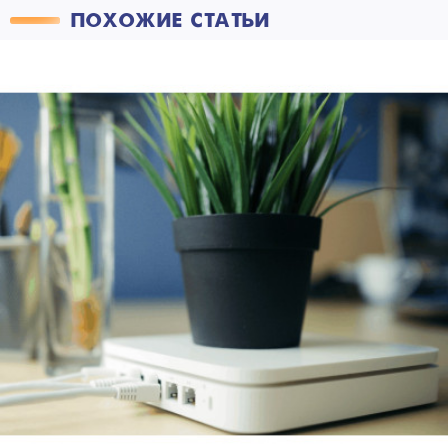
ПОХОЖИЕ СТАТЬИ