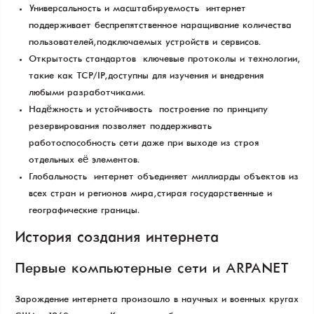
Универсальность и масштабируемость — интернет
поддерживает беспрепятственное наращивание количества
пользователей, подключаемых устройств и сервисов.
Открытость стандартов — ключевые протоколы и технологии,
такие как TCP/IP, доступны для изучения и внедрения
любыми разработчиками.
Надёжность и устойчивость — построение по принципу
резервирования позволяет поддерживать
работоспособность сети даже при выходе из строя
отдельных её элементов.
Глобальность — интернет объединяет миллиарды объектов из
всех стран и регионов мира, стирая государственные и
географические границы.
История создания интернета
Первые компьютерные сети и ARPANET
Зарождение интернета произошло в научных и военных кругах