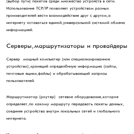
(выбор пути) пакетов среди множества устройств в сети.
Использование TCP/IP позволяет устройствам разных
производителей вести взаимодействие друг с другом, а
интернету оставаться единой, универсальной системой обмена
информацией.
Серверы, маршрутизаторы и провайдеры
Сервер — мощный компьютер (или специализированное
устройство), хранящий определённую информацию (сайты,
почтовые ящики, файлы) и обрабатывающий запросы
пользователей.
Маршрутизатор (роутер) — сетевое оборудование, которое
определяет, по какому маршруту передавать пакеты данных,
соединяя устройства внутри локальных сетей и глобального
интернета.