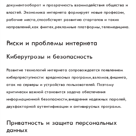
документооборот и прозрачность взаимодействия общества и
властей. Экономика интернета формирует новые профессии,
рабочие места, способствует развитию стартапов и таких
направлений, как финтех, рекламные платформы, телемедицина.
Риски и проблемы интернета
Киберугрозы и безопасность
Развитие технологий интернета сопровождается появлением
киберпреступности: вредоносных программ, взломов, фишинга,
атак на серверы и устройства пользователей. Поэтому
критически важной становится задача обеспечения
информационной безопасности, внедрения надежных паролей,
двухфакторной аутентификации и антивирусных программ.
Приватность и защита персональных
данных