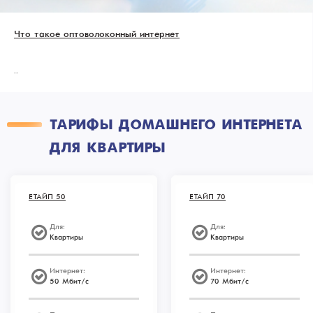
Что такое оптоволоконный интернет
..
ТАРИФЫ ДОМАШНЕГО ИНТЕРНЕТА
ДЛЯ КВАРТИРЫ
ЕТАЙП 50
ЕТАЙП 70
Для:
Для:
Квартиры
Квартиры
Интернет:
Интернет:
50 Мбит/с
70 Мбит/с