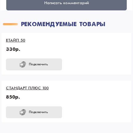
Написать комментарий
РЕКОМЕНДУЕМЫЕ ТОВАРЫ
ЕТАЙП 50
330р.
Подключить
СТАНДАРТ ПЛЮС 100
850р.
Подключить