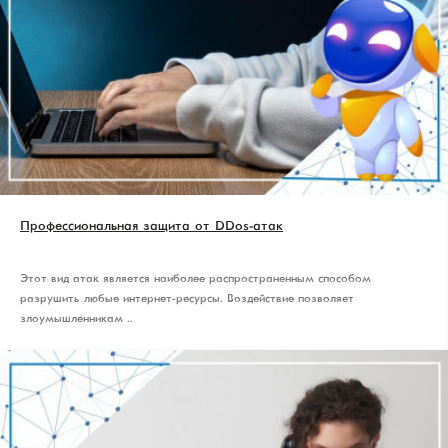
Профессиональная защита от DDos-атак
Этот вид атак является наиболее распространенным способом
разрушить любые интернет-ресурсы. Воздействие позволяет
злоумышленникам ..