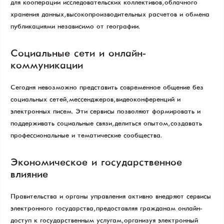
для кооперации исследовательских коллективов, облачного
хранения данных, высокопроизводительных расчетов и обмена
публикациями независимо от географии.
Социальные сети и онлайн-
коммуникации
Сегодня невозможно представить современное общение без
социальных сетей, мессенджеров, видеоконференций и
электронных писем. Эти сервисы позволяют формировать и
поддерживать социальные связи, делиться опытом, создавать
профессиональные и тематические сообщества.
Экономическое и государственное
влияние
Правительства и органы управления активно внедряют сервисы
электронного государства, предоставляя гражданам онлайн-
доступ к государственным услугам, организуя электронный