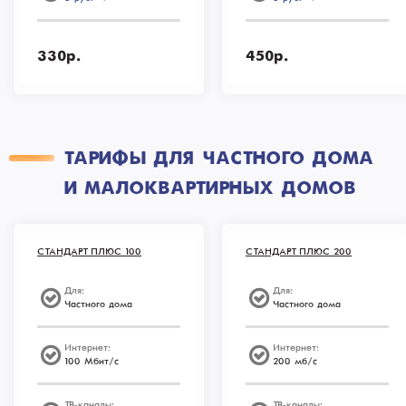
330р.
450р.
ТАРИФЫ ДЛЯ ЧАСТНОГО ДОМА
И МАЛОКВАРТИРНЫХ ДОМОВ
СТАНДАРТ ПЛЮС 100
СТАНДАРТ ПЛЮС 200
Для:
Для:
Частного дома
Частного дома
Интернет:
Интернет:
100 Мбит/c
200 мб/с
ТВ-каналы:
ТВ-каналы: