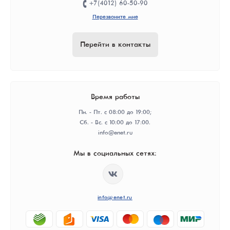
+7(4012) 60-50-90
Перезвоните мне
Перейти в контакты
Время работы
Пн. - Пт. с 08:00 до 19:00;
Сб. - Вс. с 10:00 до 17:00.
info@enet.ru
Мы в социальных сетях:
info@enet.ru