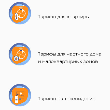
Тарифы для квартиры
Тарифы для частного дома
и малоквартирных домов
Тарифы на телевидение