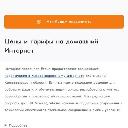
Что будем подключать
Цены и тарифы на домашний
Интернет
Интернет-провайдер Етайп предоставляет возможность
подключения к высокоскоростному интернету
для жителей
Калининграда и области. Если вы ищете надежное решение для
работы, отдыха или обучения, наши тарифы разработаны с учетом
разнообразных потребностей пользователей. Мы предлагаем
скорость до 300 Мбит/с, гибкие условия и поддержку современных
технологий, обеспечивая стабильное соединение в любых условиях.
Подробнее