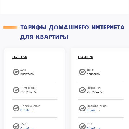
ТАРИФЫ ДОМАШНЕГО ИНТЕРНЕТА
ДЛЯ КВАРТИРЫ
ЕТАЙП 50
ЕТАЙП 70
Для:
Для:
Квартиры
Квартиры
Интернет:
Интернет:
50 Мбит/с
70 Мбит/с
Подключение:
Подключение:
0 руб. →
0 руб. →
IPv6:
IPv6:
0 руб. →
0 руб. →