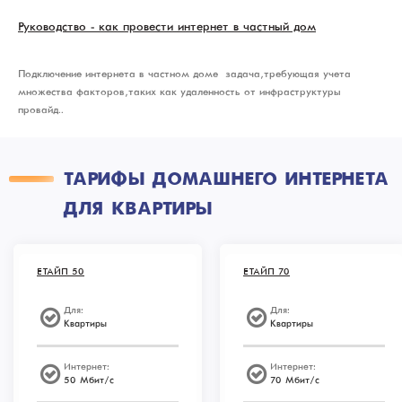
Руководство - как провести интернет в частный дом
Подключение интернета в частном доме – задача, требующая учета
множества факторов, таких как удаленность от инфраструктуры
провайд..
ТАРИФЫ ДОМАШНЕГО ИНТЕРНЕТА
ДЛЯ КВАРТИРЫ
ЕТАЙП 50
ЕТАЙП 70
Для:
Для:
Квартиры
Квартиры
Интернет:
Интернет:
50 Мбит/с
70 Мбит/с