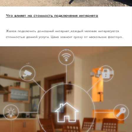
Что влияет на стоимость подключения интернета
Желая подключить домашний интернет, каждый человек интересуется
стоимостью данной услуги. Цена зависит сразу от нескольких факторо..