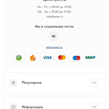
Пн. - Пт. с 08:00 до 19:00;
Сб. - Вс. с 10:00 до 17:00.
info@enet.ru
Мы в социальных сетях:
info@enet.ru
Популярное
Тарифы
Бизнесу
Информация