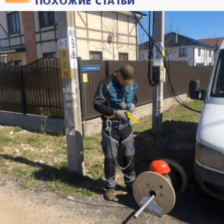
ПОХОЖИЕ СТАТЬИ