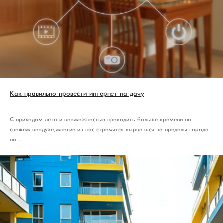
Как правильно провести интернет на дачу
С приходом лета и возможностью проводить больше времени на
свежем воздухе, многие из нас стремятся вырваться за пределы города
на ..