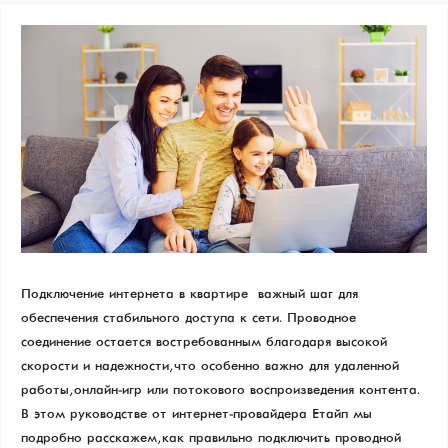
Подключение интернета в квартире – важный шаг для
обеспечения стабильного доступа к сети. Проводное
соединение остается востребованным благодаря высокой
скорости и надежности, что особенно важно для удаленной
работы, онлайн-игр или потокового воспроизведения контента.
В этом руководстве от интернет-провайдера Етайп мы
подробно расскажем, как правильно подключить проводной