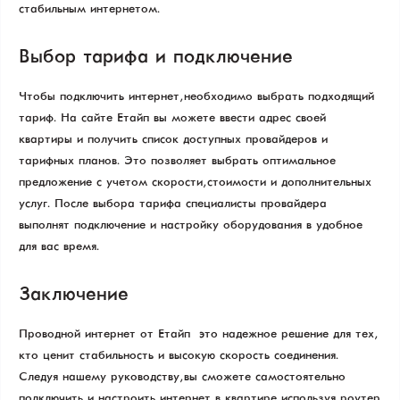
стабильным интернетом.
Выбор тарифа и подключение
Чтобы подключить интернет, необходимо выбрать подходящий
тариф. На сайте Етайп вы можете ввести адрес своей
квартиры и получить список доступных провайдеров и
тарифных планов. Это позволяет выбрать оптимальное
предложение с учетом скорости, стоимости и дополнительных
услуг. После выбора тарифа специалисты провайдера
выполнят подключение и настройку оборудования в удобное
для вас время.
Заключение
Проводной интернет от Етайп – это надежное решение для тех,
кто ценит стабильность и высокую скорость соединения.
Следуя нашему руководству, вы сможете самостоятельно
подключить и настроить интернет в квартире, используя роутер