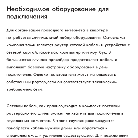
Необходимое оборудование для
подключения
Для организации проводного интернета в квартире
потребуется минимальный набор оборудования. Основными
компонентами являются роутер, сетевой кабель и устройство с
сетевой картой, такое как компьютер или ноутбук. В
большинстве случаев провайдер предоставляет кабель и
выполняет базовую настройку оборудования в день
подключения. Однако пользователи могут использовать
собственный роутер, если он соответствует техническим
требованиям сети.
Сетевой кабель, как правило, входит в комплект поставки
роутера, но его длины может не хватить для подключения в
отдаленных комнатах. В таких случаях рекомендуется
приобрести кабель нужной длины или обратиться к
специалистам для удлинения существующего. Для подключения