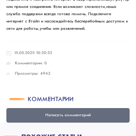
или прямое соединение. Если возникают сложности, наша
служба поддержки всегда готова помочь. Подключите
интернет с Етайп и наслаждайтесь бесперебойным доступом к
сети для работы, учебы или развлечений.
15.05.2025 10:20:52
Комментарии: 0
Просмотры: 4943
КОММЕНТАРИИ
Написать комментарий