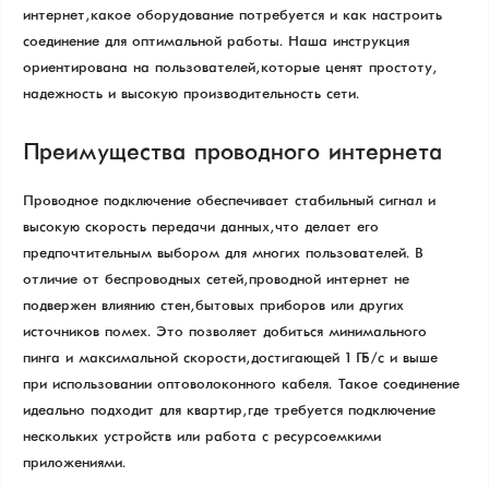
интернет, какое оборудование потребуется и как настроить
соединение для оптимальной работы. Наша инструкция
ориентирована на пользователей, которые ценят простоту,
надежность и высокую производительность сети.
Преимущества проводного интернета
Проводное подключение обеспечивает стабильный сигнал и
высокую скорость передачи данных, что делает его
предпочтительным выбором для многих пользователей. В
отличие от беспроводных сетей, проводной интернет не
подвержен влиянию стен, бытовых приборов или других
источников помех. Это позволяет добиться минимального
пинга и максимальной скорости, достигающей 1 ГБ/с и выше
при использовании оптоволоконного кабеля. Такое соединение
идеально подходит для квартир, где требуется подключение
нескольких устройств или работа с ресурсоемкими
приложениями.