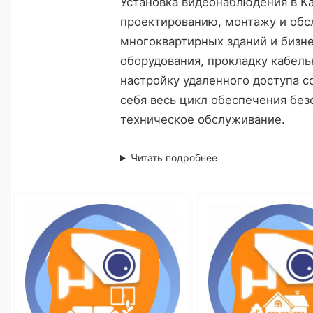
Установка видеонаблюдения в Ка
проектированию, монтажу и обс
многоквартирных зданий и бизн
оборудования, прокладку кабел
настройку удаленного доступа 
себя весь цикл обеспечения без
техническое обслуживание.
Читать подробнее