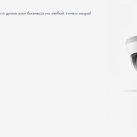
его дома или бизнеса из любой точки мира!