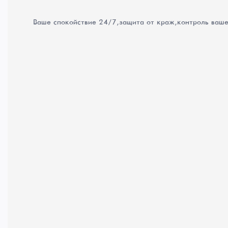
Ваше спокойствие 24/7, защита от краж, контроль ваш