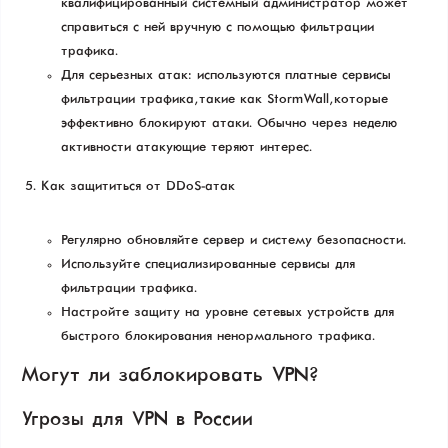
квалифицированный системный администратор может
справиться с ней вручную с помощью фильтрации
трафика.
Для серьезных атак: используются платные сервисы
фильтрации трафика, такие как StormWall, которые
эффективно блокируют атаки. Обычно через неделю
активности атакующие теряют интерес.
Как защититься от DDoS-атак
Регулярно обновляйте сервер и систему безопасности.
Используйте специализированные сервисы для
фильтрации трафика.
Настройте защиту на уровне сетевых устройств для
быстрого блокирования ненормального трафика.
Могут ли заблокировать VPN?
Угрозы для VPN в России