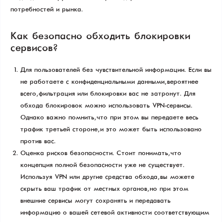
потребностей и рынка.
Как безопасно обходить блокировки
сервисов?
Для пользователей без чувствительной информации. Если вы
не работаете с конфиденциальными данными, вероятнее
всего, фильтрация или блокировки вас не затронут. Для
обхода блокировок можно использовать VPN-сервисы.
Однако важно помнить, что при этом вы передаете весь
трафик третьей стороне, и это может быть использовано
против вас.
Оценка рисков безопасности. Стоит понимать, что
концепция полной безопасности уже не существует.
Используя VPN или другие средства обхода, вы можете
скрыть ваш трафик от местных органов, но при этом
внешние сервисы могут сохранять и передавать
информацию о вашей сетевой активности соответствующим