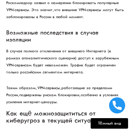
Роскомнадзор заявил о намерении блокировать популярные
VPN-сервисы. Это значит, что внешние VPN-сервисы могут быть
заблокированы в России в любой момент.
Возможные последствия в случае
изоляции
В случае полного отключения от внешнего Интернета (в
рамках апокалиптического сценария) доступ к зарубежным
VPN-сервисам будет невозможен. Трафик будет ограничен
только российским сегментом интернета.
Таким образом, VPN-сервисы, работающие за пределами
России, подвержены рискам блокировки, особенно в условиях
усиления интернет-цензуры.
Как ещё можно защититься от
киберугроз в текущей ситуации?