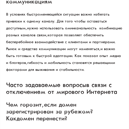
коммуникациям
В условиях быстроменяющейся ситуации важно избегать
привязки к одному каналу. Для того чтобы оставаться
доступным, нужно использовать омниканальность — комбинацию
разных каналов связи, которая позволяет обеспечить
бесперебойное взаимодействие с клиентами и партнерами.
Рынок и средства коммуникации могут изменяться, и важно
быть готовым к быстрой адаптации. Как показал опыт медиа
и блогеров, гибкость и мобильность становятся решающими
факторами для выживания и стабильности.
Часто задаваемые вопросы в связи с
отключением от мирового Интернета
Чем горозит, если домен
зарегистрирован за рубежом?
Как домен перенести?