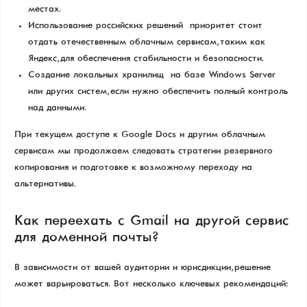
местах.
Использование российских решений — приоритет стоит
отдать отечественным облачным сервисам, таким как
Яндекс, для обеспечения стабильности и безопасности.
Создание локальных хранилищ — на базе Windows Server
или других систем, если нужно обеспечить полный контроль
над данными.
При текущем доступе к Google Docs и другим облачным
сервисам мы продолжаем следовать стратегии резервного
копирования и подготовке к возможному переходу на
альтернативы.
Как переехать с Gmail на другой сервис
для доменной почты?
В зависимости от вашей аудитории и юрисдикции, решение
может варьироваться. Вот несколько ключевых рекомендаций: