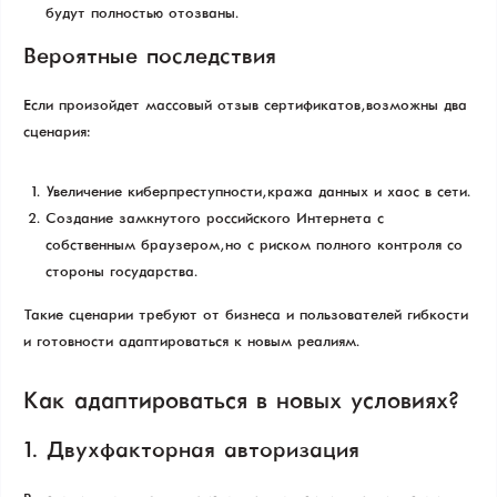
будут полностью отозваны.
Вероятные последствия
Если произойдет массовый отзыв сертификатов, возможны два
сценария:
Увеличение киберпреступности, кража данных и хаос в сети.
Создание замкнутого российского Интернета с
собственным браузером, но с риском полного контроля со
стороны государства.
Такие сценарии требуют от бизнеса и пользователей гибкости
и готовности адаптироваться к новым реалиям.
Как адаптироваться в новых условиях?
1. Двухфакторная авторизация