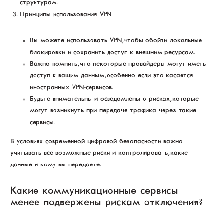
структурам.
Принципы использования VPN
Вы можете использовать VPN, чтобы обойти локальные
блокировки и сохранить доступ к внешним ресурсам.
Важно помнить, что некоторые провайдеры могут иметь
доступ к вашим данным, особенно если это касается
иностранных VPN-сервисов.
Будьте внимательны и осведомлены о рисках, которые
могут возникнуть при передаче трафика через такие
сервисы.
В условиях современной цифровой безопасности важно
учитывать все возможные риски и контролировать, какие
данные и кому вы передаете.
Какие коммуникационные сервисы
менее подвержены рискам отключения?