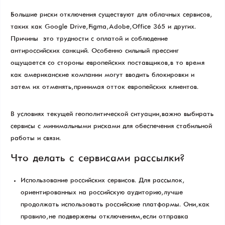
Большие риски отключения существуют для облачных сервисов,
таких как Google Drive, Figma, Adobe, Office 365 и других.
Причины — это трудности с оплатой и соблюдение
антироссийских санкций. Особенно сильный прессинг
ощущается со стороны европейских поставщиков, в то время
как американские компании могут вводить блокировки и
затем их отменять, принимая отток европейских клиентов.
В условиях текущей геополитической ситуации, важно выбирать
сервисы с минимальными рисками для обеспечения стабильной
работы и связи.
Что делать с сервисами рассылки?
Использование российских сервисов. Для рассылок,
ориентированных на российскую аудиторию, лучше
продолжать использовать российские платформы. Они, как
правило, не подвержены отключениям, если отправка