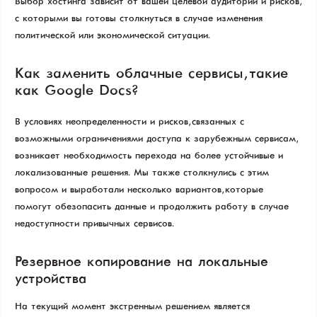
Выбор хостинга зависит от вашей целевой аудитории и рисков,
с которыми вы готовы столкнуться в случае изменения
политической или экономической ситуации.
Как заменить облачные сервисы, такие
как Google Docs?
В условиях неопределенности и рисков, связанных с
возможными ограничениями доступа к зарубежным сервисам,
возникает необходимость перехода на более устойчивые и
локализованные решения. Мы также столкнулись с этим
вопросом и выработали несколько вариантов, которые
помогут обезопасить данные и продолжить работу в случае
недоступности привычных сервисов.
Резервное копирование на локальные
устройства
На текущий момент экстренным решением является