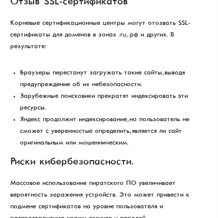
Отзыв SSL-сертификатов
Корневые сертификационные центры могут отозвать SSL-
сертификаты для доменов в зонах .ru, .рф и других. В
результате:
Браузеры перестанут загружать такие сайты, выводя
предупреждение об их небезопасности.
Зарубежные поисковики прекратят индексировать эти
ресурсы.
Яндекс продолжит индексирование, но пользователь не
сможет с уверенностью определить, является ли сайт
оригинальным или мошенническим.
Риски кибербезопасности.
Массовое использование пиратского ПО увеличивает
вероятность заражения устройств. Это может привести к
подмене сертификатов на уровне пользователя и