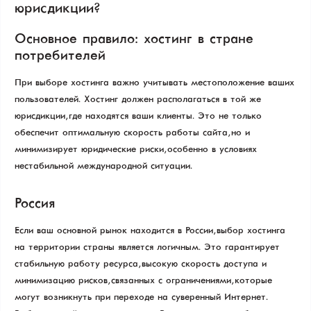
юрисдикции?
Основное правило: хостинг в стране
потребителей
При выборе хостинга важно учитывать местоположение ваших
пользователей. Хостинг должен располагаться в той же
юрисдикции, где находятся ваши клиенты. Это не только
обеспечит оптимальную скорость работы сайта, но и
минимизирует юридические риски, особенно в условиях
нестабильной международной ситуации.
Россия
Если ваш основной рынок находится в России, выбор хостинга
на территории страны является логичным. Это гарантирует
стабильную работу ресурса, высокую скорость доступа и
минимизацию рисков, связанных с ограничениями, которые
могут возникнуть при переходе на суверенный Интернет.