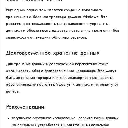
Еще одним вариантом является создание локального
хранилища на базе контроллера домена Windows. Это
решение даст возможность централизованно управлять
данными и обеспечивать их доступность внутри компании без
зависимости от внешних облачных сервисов.
Долговременное хранение данных
Для хранения данных в долгосрочной перспективе стоит
организовать общие долговременные хранилища. Это могут
быть локальные серверы или специализированные сервисы,
обеспечивающие постоянный доступ к данным и их защиту от
потерь.
Рекомендации:
Регулярное резервное копирование — делайте копии данных
на локальных устройствах и храните их в нескольких