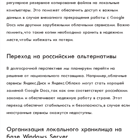
регулярное резервное копирование файлов на локальные
компьютеры. Это поможет обеспечить доступ к важным
данным в случае внезапного прекращения работы с Google
Docs или другими зарубежными облачными сервисами. Важно
помнить, что такие копии необходимо хранить в надежном
месте, чтобы избежать их потери.
Переход на российские альтернативы
В долгосрочной перспективе мы планируем перейти на
решение от национального поставщика. Например, облачные
сервисы Яндекс.Диск и Яндекс.Облако могут стать хорошей
заменой Google Docs, так как они соответствуют российским
законам и обеспечивают надежную работу в стране. Этот
переход обеспечит стабильность и безопасность, в случае если
иностранные сервисы окажутся недоступны.
Организация локального хранилища на
базе Windows Server