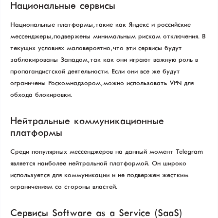
Национальные сервисы
Национальные платформы, такие как Яндекс и российские
мессенджеры, подвержены минимальным рискам отключения. В
текущих условиях маловероятно, что эти сервисы будут
заблокированы Западом, так как они играют важную роль в
пропагандистской деятельности. Если они все же будут
ограничены Роскомнадзором, можно использовать VPN для
обхода блокировки.
Нейтральные коммуникационные
платформы
Среди популярных мессенджеров на данный момент Telegram
является наиболее нейтральной платформой. Он широко
используется для коммуникации и не подвержен жестким
ограничениям со стороны властей.
Сервисы Software as a Service (SaaS)