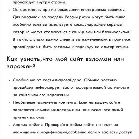
происходит внутри страны.
Осторожность при использовании иностранных сервисов.
Для рассылок за пределы России риски могут быть выше,
особенно если вы используете международные сервисы,
которые могут столкнуться с санкциями или блокировками.
В таких случаях важно следить за изменениями в политике
провайдеров и быть готовым к переходу на альтернативы.
Как узнать, что мой сайт взломан или
заражен?
Сообщение от хостинг-провайдера. Обычно хостинг-
провайдер информирует вас о подозрительной активности
на сайте или его заражении.
Необычные изменения контента. Если на вашем сайте
появляются изменения, которых вы не вносили, это явный
признак взлома.
Анализ файлов. Проверяйте файлы сайта на наличие
неожиданных модификаций, особенно если у вас есть доступ