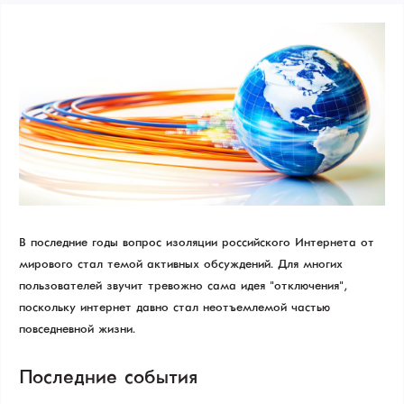
В последние годы вопрос изоляции российского Интернета от
мирового стал темой активных обсуждений. Для многих
пользователей звучит тревожно сама идея "отключения",
поскольку интернет давно стал неотъемлемой частью
повседневной жизни.
Последние события