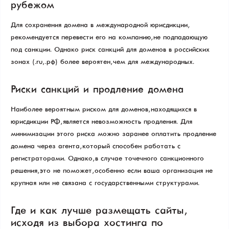
рубежом
Для сохранения домена в международной юрисдикции,
рекомендуется перевести его на компанию, не подпадающую
под санкции. Однако риск санкций для доменов в российских
зонах (.ru, .рф) более вероятен, чем для международных.
Риски санкций и продление домена
Наиболее вероятным риском для доменов, находящихся в
юрисдикции РФ, является невозможность продления. Для
минимизации этого риска можно заранее оплатить продление
домена через агента, который способен работать с
регистраторами. Однако, в случае точечного санкционного
решения, это не поможет, особенно если ваша организация не
крупная или не связана с государственными структурами.
Где и как лучше размещать сайты,
исходя из выбора хостинга по