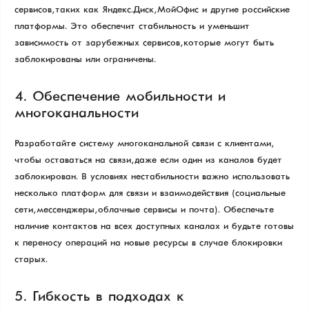
сервисов, таких как Яндекс.Диск, МойОфис и другие российские
платформы. Это обеспечит стабильность и уменьшит
зависимость от зарубежных сервисов, которые могут быть
заблокированы или ограничены.
4. Обеспечение мобильности и
многоканальности
Разработайте систему многоканальной связи с клиентами,
чтобы оставаться на связи, даже если один из каналов будет
заблокирован. В условиях нестабильности важно использовать
несколько платформ для связи и взаимодействия (социальные
сети, мессенджеры, облачные сервисы и почта). Обеспечьте
наличие контактов на всех доступных каналах и будьте готовы
к переносу операций на новые ресурсы в случае блокировки
старых.
5. Гибкость в подходах к