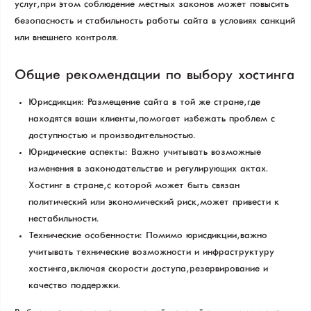
услуг, при этом соблюдение местных законов может повысить
безопасность и стабильность работы сайта в условиях санкций
или внешнего контроля.
Общие рекомендации по выбору хостинга
Юрисдикция: Размещение сайта в той же стране, где
находятся ваши клиенты, помогает избежать проблем с
доступностью и производительностью.
Юридические аспекты: Важно учитывать возможные
изменения в законодательстве и регулирующих актах.
Хостинг в стране, с которой может быть связан
политический или экономический риск, может привести к
нестабильности.
Технические особенности: Помимо юрисдикции, важно
учитывать технические возможности и инфраструктуру
хостинга, включая скорости доступа, резервирование и
качество поддержки.