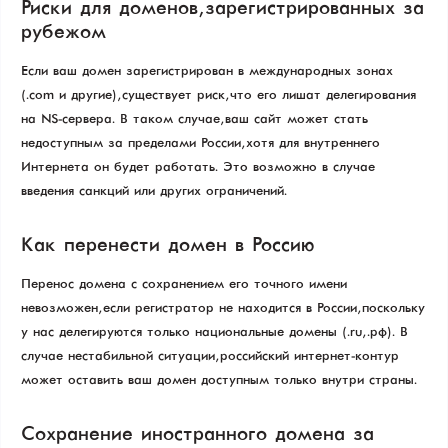
Риски для доменов, зарегистрированных за
рубежом
Если ваш домен зарегистрирован в международных зонах
(.com и другие), существует риск, что его лишат делегирования
на NS-сервера. В таком случае, ваш сайт может стать
недоступным за пределами России, хотя для внутреннего
Интернета он будет работать. Это возможно в случае
введения санкций или других ограничений.
Как перенести домен в Россию
Перенос домена с сохранением его точного имени
невозможен, если регистратор не находится в России, поскольку
у нас делегируются только национальные домены (.ru, .рф). В
случае нестабильной ситуации, российский интернет-контур
может оставить ваш домен доступным только внутри страны.
Сохранение иностранного домена за