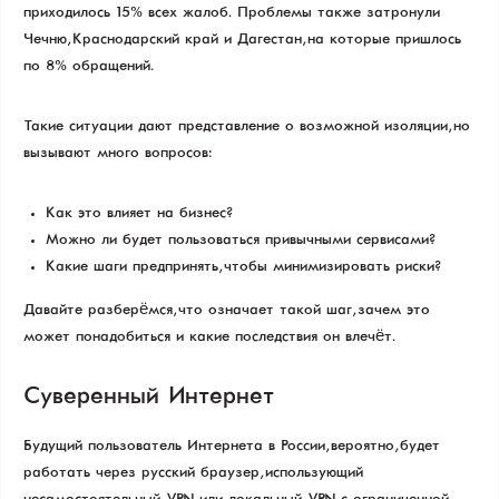
приходилось 15% всех жалоб. Проблемы также затронули
Чечню, Краснодарский край и Дагестан, на которые пришлось
по 8% обращений.
Такие ситуации дают представление о возможной изоляции, но
вызывают много вопросов:
Как это влияет на бизнес?
Можно ли будет пользоваться привычными сервисами?
Какие шаги предпринять, чтобы минимизировать риски?
Давайте разберёмся, что означает такой шаг, зачем это
может понадобиться и какие последствия он влечёт.
Суверенный Интернет
Будущий пользователь Интернета в России, вероятно, будет
работать через русский браузер, использующий