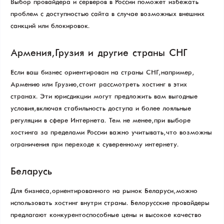
Выбор провайдера и серверов в России поможет избежать
проблем с доступностью сайта в случае возможных внешних
санкций или блокировок.
Армения, Грузия и другие страны СНГ
Если ваш бизнес ориентирован на страны СНГ, например,
Армению или Грузию, стоит рассмотреть хостинг в этих
странах. Эти юрисдикции могут предложить вам выгодные
условия, включая стабильность доступа и более лояльные
регуляции в сфере Интернета. Тем не менее, при выборе
хостинга за пределами России важно учитывать, что возможны
ограничения при переходе к суверенному интернету.
Беларусь
Для бизнеса, ориентированного на рынок Беларуси, можно
использовать хостинг внутри страны. Белорусские провайдеры
предлагают конкурентоспособные цены и высокое качество