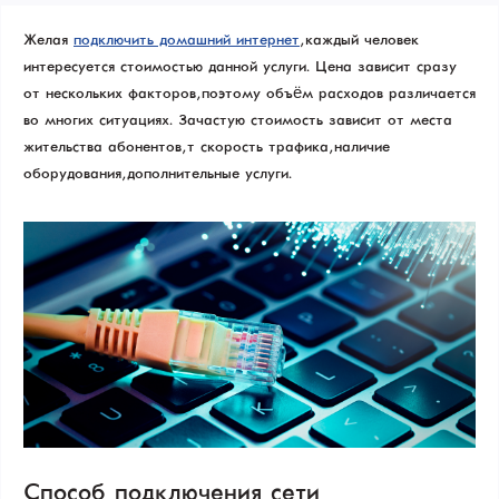
Желая
подключить домашний интернет
, каждый человек
интересуется стоимостью данной услуги. Цена зависит сразу
от нескольких факторов, поэтому объём расходов различается
во многих ситуациях. Зачастую стоимость зависит от места
жительства абонентов, т скорость трафика, наличие
оборудования, дополнительные услуги.
Способ подключения сети