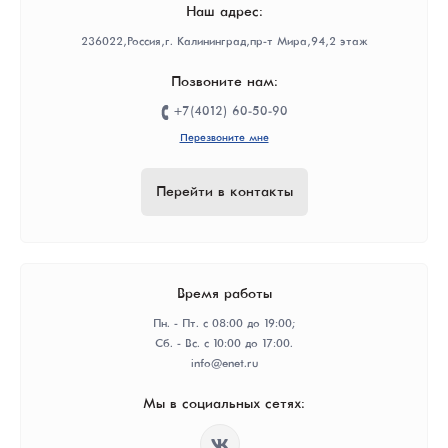
Наш адрес:
236022, Россия, г. Калининград, пр-т Мира, 94, 2 этаж
Позвоните нам:
+7(4012) 60-50-90
Перезвоните мне
Перейти в контакты
Время работы
Пн. - Пт. с 08:00 до 19:00;
Сб. - Вс. с 10:00 до 17:00.
info@enet.ru
Мы в социальных сетях: