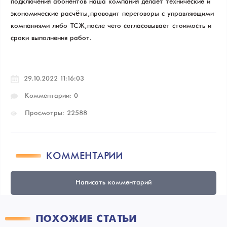
подключения абонентов наша компания делает технические и
экономические расчёты, проводит переговоры с управляющими
компаниями либо ТСЖ, после чего согласовывает стоимость и
сроки выполнения работ.
29.10.2022 11:16:03
Комментарии: 0
Просмотры: 22588
КОММЕНТАРИИ
Написать комментарий
ПОХОЖИЕ СТАТЬИ