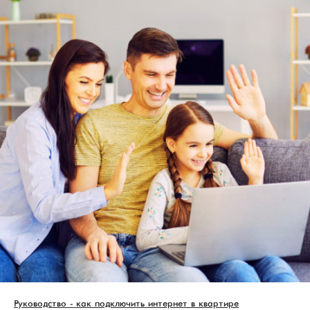
Руководство - как подключить интернет в квартире