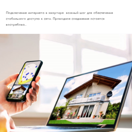
Подключение интернета в квартире – важный шаг для обеспечения
стабильного доступа к сети. Проводное соединение остается
востребова..