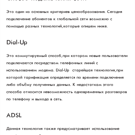
Это один из основных критериев ценообразования. Сегодня
подключение абонентов к глобальной сети возможно с
помощью разных технологий, которые опишем ниже.
Dial-Up
Это коммутируемый способ, при котором новые пользователи
подключаются посредством телефонных линий с
использованием модема. Dial-Up – старейшая технология, при
которой тарификация определяется по времени подключения
либо объёму полученных данных. К недостаткам этого
способа относится невозможность одновременных разговоров
по телефону и выхода в сеть.
ADSL
Данная технология также предусматривает использование