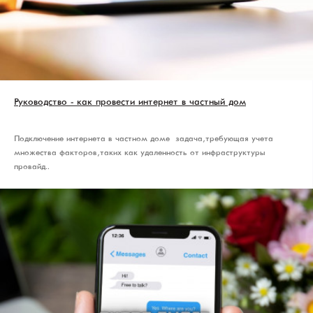
Руководство - как провести интернет в частный дом
Подключение интернета в частном доме – задача, требующая учета
множества факторов, таких как удаленность от инфраструктуры
провайд..