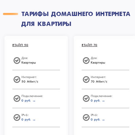
ТАРИФЫ ДОМАШНЕГО ИНТЕРНЕТА
ДЛЯ КВАРТИРЫ
ЕТАЙП 50
ЕТАЙП 70
Для:
Для:
Квартиры
Квартиры
Интернет:
Интернет:
50 Мбит/с
70 Мбит/с
Подключение:
Подключение:
0 руб. →
0 руб. →
IPv6:
IPv6:
0 руб. →
0 руб. →