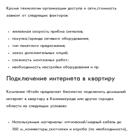
Кроме технологии организации доступа к сети, стоимость
зависит от следующих факторов:
желаемая скорость приёма сигналов;
покупка/аренда сетевого оборудования;
тип пакетного предложения;
заказ дополнительных опций;
сложность монтажных работ;
необходимость настройки оборудования и пр.
Подключение интернета в квартиру
Компания «Етайп» предлагает бесплатно подключить домашний
интернет в квартиру в Калининграде или других городах
области на следующих условиях:
Используемые материалы: оптический/медный кабель до
100 м., коннекторы, скотчлоки и короба (по необходимости),