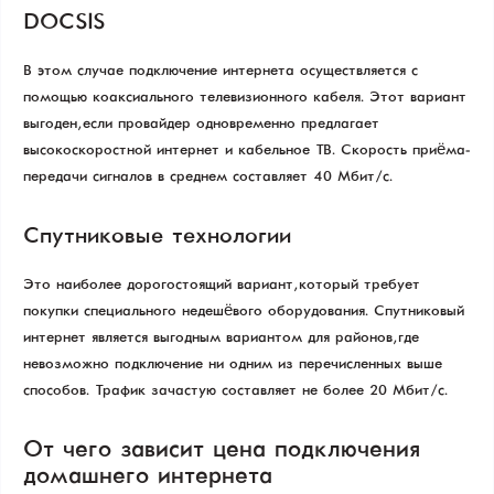
DOCSIS
В этом случае подключение интернета осуществляется с
помощью коаксиального телевизионного кабеля. Этот вариант
выгоден, если провайдер одновременно предлагает
высокоскоростной интернет и кабельное ТВ. Скорость приёма-
передачи сигналов в среднем составляет 40 Мбит/с.
Спутниковые технологии
Это наиболее дорогостоящий вариант, который требует
покупки специального недешёвого оборудования. Спутниковый
интернет является выгодным вариантом для районов, где
невозможно подключение ни одним из перечисленных выше
способов. Трафик зачастую составляет не более 20 Мбит/с.
От чего зависит цена подключения
домашнего интернета