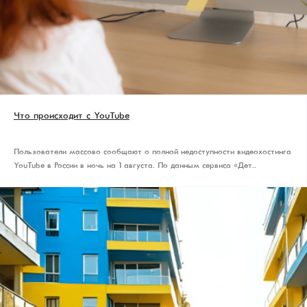
Что происходит с YouTube
Пользователи массово сообщают о полной недоступности видеохостинга
YouTube в России в ночь на 1 августа. По данным сервиса «Дет..