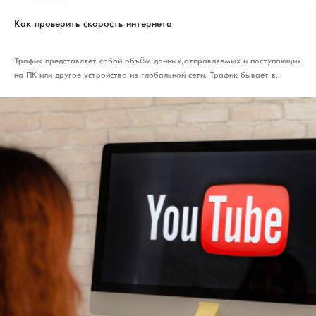
Как проверить скорость интернета
Трафик представляет собой объём данных, отправляемых и поступающих
на ПК или другое устройство из глобальной сети. Трафик бывает в..