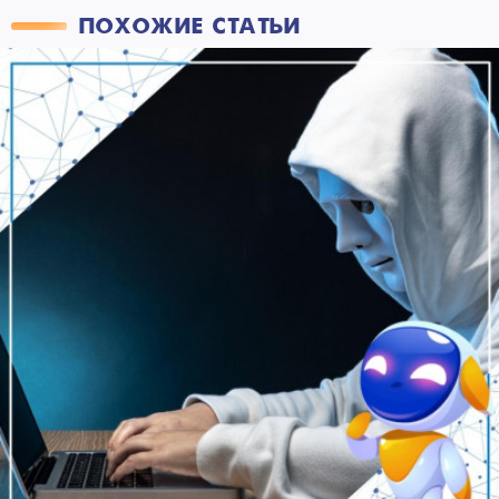
ПОХОЖИЕ СТАТЬИ