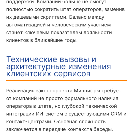
поддержки. Компании больше не смогут
полностью сократить штат операторов, заменив
их дешевыми скриптами. Баланс между
автоматизацией и человеческим участием
станет ключевым показателем лояльности
клиентов в ближайшие годы.
Технические вызовы и
архитектурные изменения
клиентских сервисов
Реализация законопроекта Минцифры требует
от компаний не просто формального наличия
оператора в штате, но глубокой технической
интеграции ИИ-систем с существующими CRM и
контакт-центрами. Основная сложность
заключается в передаче контекста беседы.