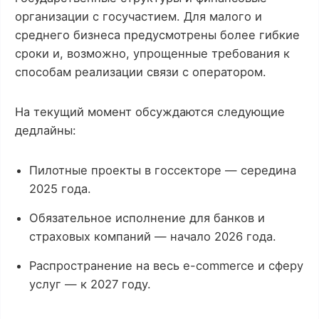
организации с госучастием. Для малого и
среднего бизнеса предусмотрены более гибкие
сроки и, возможно, упрощенные требования к
способам реализации связи с оператором.
На текущий момент обсуждаются следующие
дедлайны:
Пилотные проекты в госсекторе — середина
2025 года.
Обязательное исполнение для банков и
страховых компаний — начало 2026 года.
Распространение на весь e-commerce и сферу
услуг — к 2027 году.