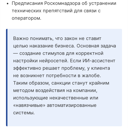
Предписания Роскомнадзора об устранении
технических препятствий для связи с
оператором.
Важно понимать, что закон не ставит
целью наказание бизнеса. Основная задача
— создание стимулов для корректной
настройки нейросетей. Если ИИ-ассистент
эффективно решает проблему, у клиента
не возникнет потребности в жалобе.
Таким образом, санкции станут крайним
методом воздействия на компании,
использующие некачественные или
«навязчивые» автоматизированные
системы.