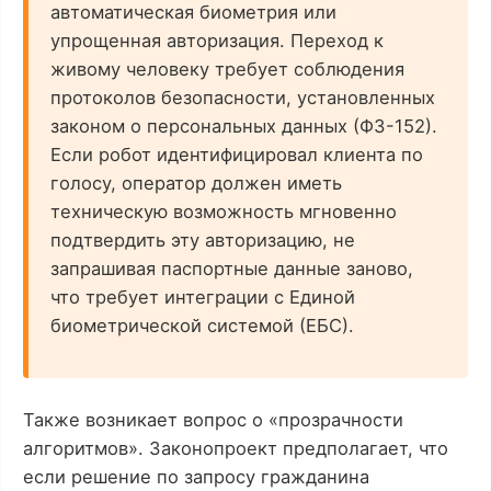
автоматическая биометрия или
упрощенная авторизация. Переход к
живому человеку требует соблюдения
протоколов безопасности, установленных
законом о персональных данных (ФЗ-152).
Если робот идентифицировал клиента по
голосу, оператор должен иметь
техническую возможность мгновенно
подтвердить эту авторизацию, не
запрашивая паспортные данные заново,
что требует интеграции с Единой
биометрической системой (ЕБС).
Также возникает вопрос о «прозрачности
алгоритмов». Законопроект предполагает, что
если решение по запросу гражданина