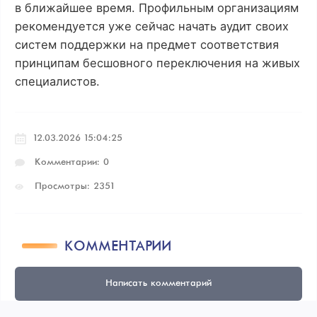
в ближайшее время. Профильным организациям
рекомендуется уже сейчас начать аудит своих
систем поддержки на предмет соответствия
принципам бесшовного переключения на живых
специалистов.
12.03.2026 15:04:25
Комментарии: 0
Просмотры: 2351
КОММЕНТАРИИ
Написать комментарий