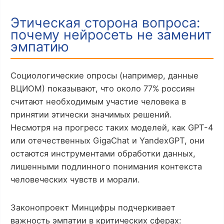
Этическая сторона вопроса:
почему нейросеть не заменит
эмпатию
Социологические опросы (например, данные
ВЦИОМ) показывают, что около 77% россиян
считают необходимым участие человека в
принятии этически значимых решений.
Несмотря на прогресс таких моделей, как GPT-4
или отечественных GigaChat и YandexGPT, они
остаются инструментами обработки данных,
лишенными подлинного понимания контекста
человеческих чувств и морали.
Законопроект Минцифры подчеркивает
важность эмпатии в критических сферах: