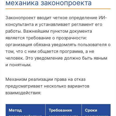
механика законопроекта
Законопроект вводит четкое определение ИИ-
консультанта и устанавливает регламент его
работы. Важнейшим пунктом документа
является требование о прозрачности:
организация обязана уведомлять пользователя о
том, что с ним общается программа, а не
человек. Это уведомление должно быть явным
и понятным.
Механизм реализации права на отказ
предусматривает несколько вариантов
взаимодействия:
Метод
Требования
Сроки