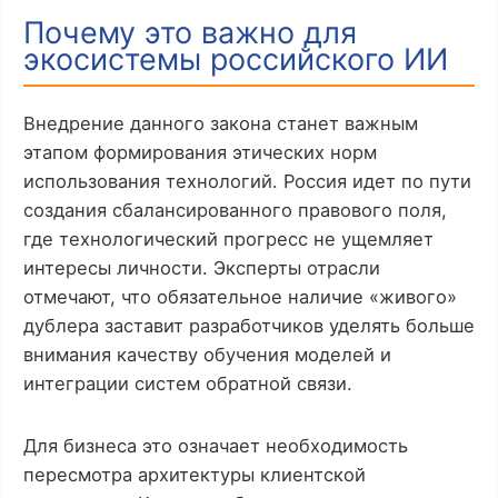
Почему это важно для
экосистемы российского ИИ
Внедрение данного закона станет важным
этапом формирования этических норм
использования технологий. Россия идет по пути
создания сбалансированного правового поля,
где технологический прогресс не ущемляет
интересы личности. Эксперты отрасли
отмечают, что обязательное наличие «живого»
дублера заставит разработчиков уделять больше
внимания качеству обучения моделей и
интеграции систем обратной связи.
Для бизнеса это означает необходимость
пересмотра архитектуры клиентской