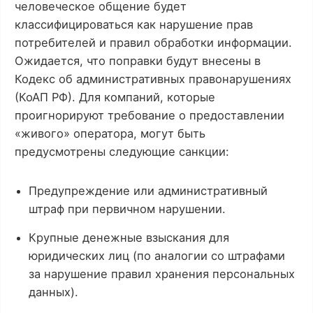
человеческое общение будет
классифицироваться как нарушение прав
потребителей и правил обработки информации.
Ожидается, что поправки будут внесены в
Кодекс об административных правонарушениях
(КоАП РФ). Для компаний, которые
проигнорируют требование о предоставлении
«живого» оператора, могут быть
предусмотрены следующие санкции:
Предупреждение или административный
штраф при первичном нарушении.
Крупные денежные взыскания для
юридических лиц (по аналогии со штрафами
за нарушение правил хранения персональных
данных).