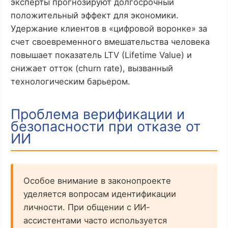
эксперты прогнозируют долгосрочный
положительный эффект для экономики.
Удержание клиентов в «цифровой воронке» за
счет своевременного вмешательства человека
повышает показатель LTV (Lifetime Value) и
снижает отток (churn rate), вызванный
технологическим барьером.
Проблема верификации и
безопасности при отказе от
ИИ
Особое внимание в законопроекте
уделяется вопросам идентификации
личности. При общении с ИИ-
ассистентами часто используется