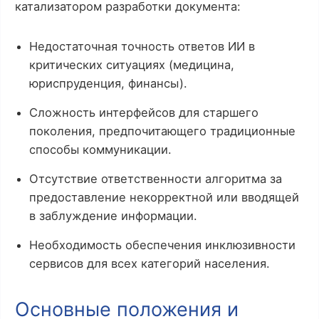
катализатором разработки документа:
Недостаточная точность ответов ИИ в
критических ситуациях (медицина,
юриспруденция, финансы).
Сложность интерфейсов для старшего
поколения, предпочитающего традиционные
способы коммуникации.
Отсутствие ответственности алгоритма за
предоставление некорректной или вводящей
в заблуждение информации.
Необходимость обеспечения инклюзивности
сервисов для всех категорий населения.
Основные положения и