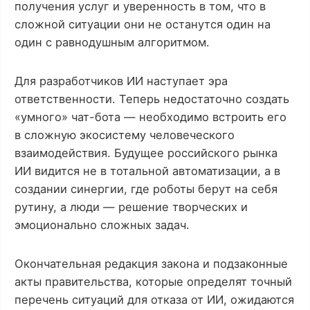
получения услуг и уверенность в том, что в
сложной ситуации они не останутся один на
один с равнодушным алгоритмом.
Для разработчиков ИИ наступает эра
ответственности. Теперь недостаточно создать
«умного» чат-бота — необходимо встроить его
в сложную экосистему человеческого
взаимодействия. Будущее российского рынка
ИИ видится не в тотальной автоматизации, а в
создании синергии, где роботы берут на себя
рутину, а люди — решение творческих и
эмоционально сложных задач.
Окончательная редакция закона и подзаконные
акты правительства, которые определят точный
перечень ситуаций для отказа от ИИ, ожидаются