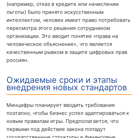
(например, отказ в кредите или начислении
льготы) было принято искусственным
интеллектом, человек имеет право потребовать
пересмотра этого решения сотрудником
организации. Это вводит понятие «права на
человеческое объяснение», что является
качественным рывком в защите цифровых прав
россиян.
Ожидаемые сроки и этапы
внедрения новых стандартов
Минцифры планирует вводить требования
поэтапно, чтобы бизнес успел адаптироваться к
новым правилам игры. Предполагается, что
первыми под действие закона попадут
государственные структуры и финансовые