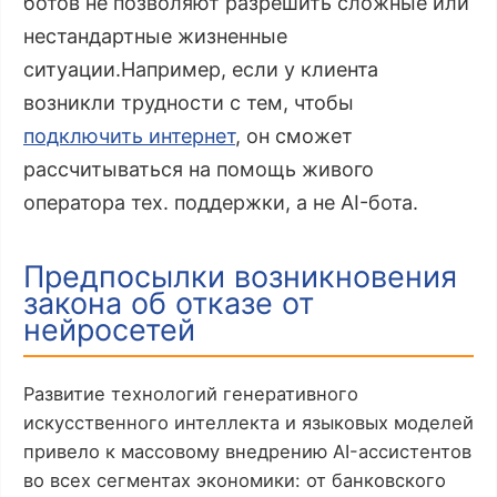
ботов не позволяют разрешить сложные или
нестандартные жизненные
ситуации.Например, если у клиента
возникли трудности с тем, чтобы
подключить интернет
, он сможет
рассчитываться на помощь живого
оператора тех. поддержки, а не AI-бота.
Предпосылки возникновения
закона об отказе от
нейросетей
Развитие технологий генеративного
искусственного интеллекта и языковых моделей
привело к массовому внедрению AI-ассистентов
во всех сегментах экономики: от банковского