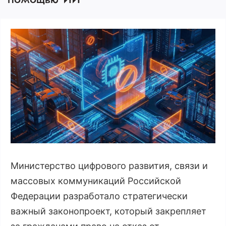
помощью ИИ
Министерство цифрового развития, связи и
массовых коммуникаций Российской
Федерации разработало стратегически
важный законопроект, который закрепляет