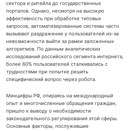
сектора и ритейла до государственных
порталов. Однако, несмотря на высокую
эффективность при обработке типовых
запросов, автоматизированные системы часто
вызывают раздражение у пользователей из-за
невозможности выйти за рамки заложенных
алгоритмов. По данным аналитических
исследований российского сегмента интернета,
более 60% пользователей сталкивались с
трудностями при попытке решить
специфический вопрос через робота.
Минцифры РФ, опираясь на международный
опыт и многочисленные обращения граждан,
пришло к выводу о необходимости
законодательного регулирования этой сферы.
Основные факторы, послужившие