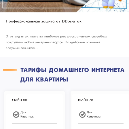
Профессиональная защита от DDos-атак
Этот вид атак является наиболее распространенным способом
разрушить любые интернет-ресурсы. Воздействие позволяет
злоумышленникам ..
ТАРИФЫ ДОМАШНЕГО ИНТЕРНЕТА
ДЛЯ КВАРТИРЫ
ЕТАЙП 50
ЕТАЙП 70
Для:
Для:
Квартиры
Квартиры