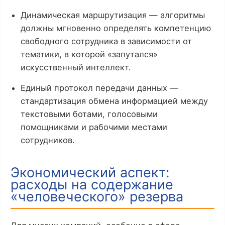
Динамическая маршрутизация — алгоритмы
должны мгновенно определять компетенцию
свободного сотрудника в зависимости от
тематики, в которой «запутался»
искусственный интеллект.
Единый протокол передачи данных —
стандартизация обмена информацией между
текстовыми ботами, голосовыми
помощниками и рабочими местами
сотрудников.
Экономический аспект:
расходы на содержание
«человеческого» резерва