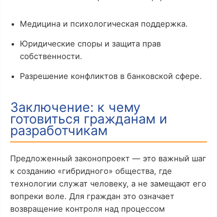
Медицина и психологическая поддержка.
Юридические споры и защита прав
собственности.
Разрешение конфликтов в банковской сфере.
Заключение: к чему
готовиться гражданам и
разработчикам
Предложенный законопроект — это важный шаг
к созданию «гибридного» общества, где
технологии служат человеку, а не замещают его
вопреки воле. Для граждан это означает
возвращение контроля над процессом