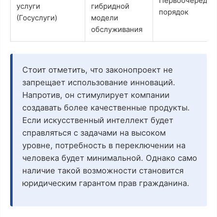
Первоочередно
услуги
гибридной
порядок
(Госуслуги)
модели
обслуживания
Стоит отметить, что законопроект не
запрещает использование инноваций.
Напротив, он стимулирует компании
создавать более качественные продукты.
Если искусственный интеллект будет
справляться с задачами на высоком
уровне, потребность в переключении на
человека будет минимальной. Однако само
наличие такой возможности становится
юридическим гарантом прав гражданина.