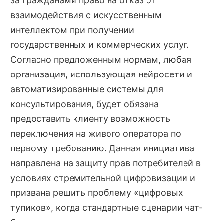
за гражданами право на отказ от
взаимодействия с искусственным
интеллектом при получении
государственных и коммерческих услуг.
Согласно предложенным нормам, любая
организация, использующая нейросети и
автоматизированные системы для
консультирования, будет обязана
предоставить клиенту возможность
переключения на живого оператора по
первому требованию. Данная инициатива
направлена на защиту прав потребителей в
условиях стремительной цифровизации и
призвана решить проблему «цифровых
тупиков», когда стандартные сценарии чат-