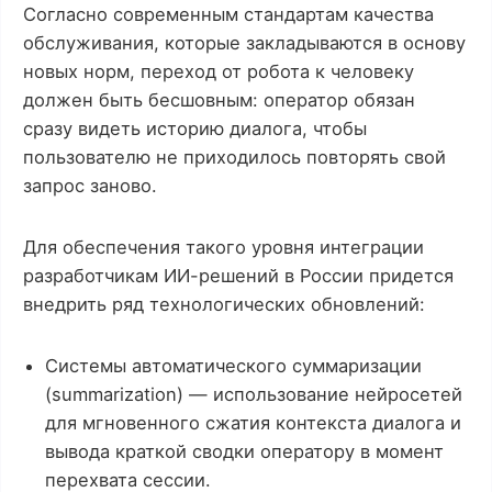
Согласно современным стандартам качества
обслуживания, которые закладываются в основу
новых норм, переход от робота к человеку
должен быть бесшовным: оператор обязан
сразу видеть историю диалога, чтобы
пользователю не приходилось повторять свой
запрос заново.
Для обеспечения такого уровня интеграции
разработчикам ИИ-решений в России придется
внедрить ряд технологических обновлений:
Системы автоматического суммаризации
(summarization) — использование нейросетей
для мгновенного сжатия контекста диалога и
вывода краткой сводки оператору в момент
перехвата сессии.