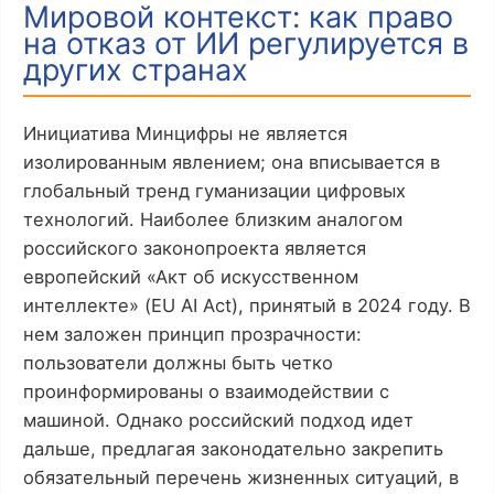
Мировой контекст: как право
на отказ от ИИ регулируется в
других странах
Инициатива Минцифры не является
изолированным явлением; она вписывается в
глобальный тренд гуманизации цифровых
технологий. Наиболее близким аналогом
российского законопроекта является
европейский «Акт об искусственном
интеллекте» (EU AI Act), принятый в 2024 году. В
нем заложен принцип прозрачности:
пользователи должны быть четко
проинформированы о взаимодействии с
машиной. Однако российский подход идет
дальше, предлагая законодательно закрепить
обязательный перечень жизненных ситуаций, в