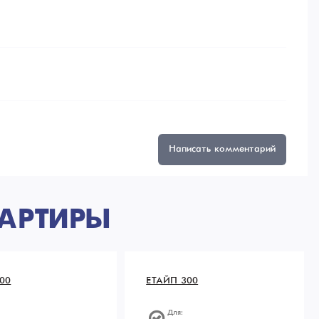
Написать комментарий
АРТИРЫ
00
ЕТАЙП 300
Для: