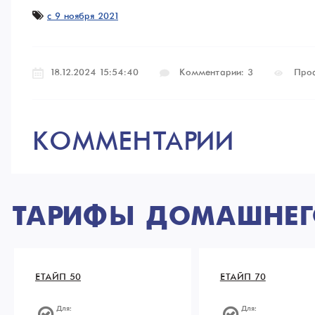
c 9 ноября 2021
18.12.2024 15:54:40
Комментарии: 3
Про
КОММЕНТАРИИ
ТАРИФЫ ДОМАШНЕГО
ЕТАЙП 50
ЕТАЙП 70
Для:
Для: