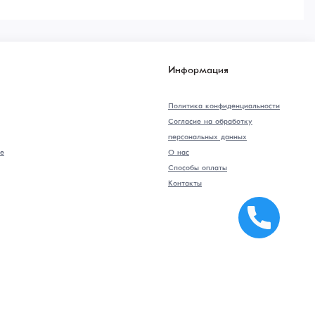
Информация
Политика конфиденциальности
Согласие на обработку
персональных данных
е
О нас
Способы оплаты
Контакты