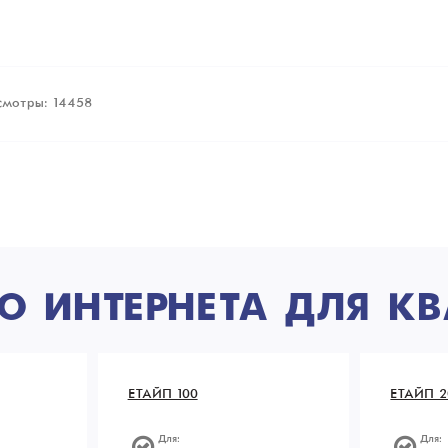
смотры: 14458
 ИНТЕРНЕТА ДЛЯ КВ
ЕТАЙП 100
ЕТАЙП 2
Для:
Для: