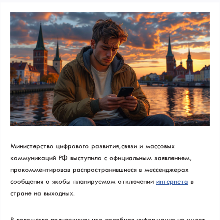
Министерство цифрового развития, связи и массовых
коммуникаций РФ выступило с официальным заявлением,
прокомментировав распространившиеся в мессенджерах
сообщения о якобы планируемом отключении
интернета
в
стране на выходных.