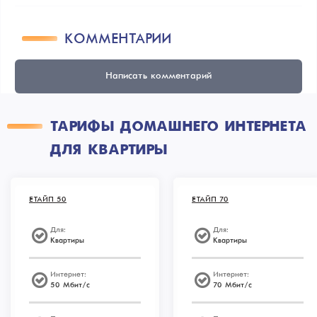
КОММЕНТАРИИ
Написать комментарий
ТАРИФЫ ДОМАШНЕГО ИНТЕРНЕТА
ДЛЯ КВАРТИРЫ
ЕТАЙП 50
ЕТАЙП 70
Для:
Для:
Квартиры
Квартиры
Интернет:
Интернет:
50 Мбит/с
70 Мбит/с