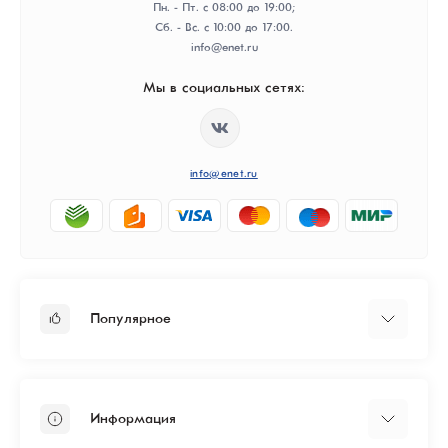
Пн. - Пт. с 08:00 до 19:00;
Сб. - Вс. с 10:00 до 17:00.
info@enet.ru
Мы в социальных сетях:
info@enet.ru
Популярное
Тарифы
Бизнесу
Информация
ЦОД