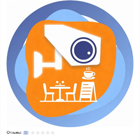
Отзывы:
(0)