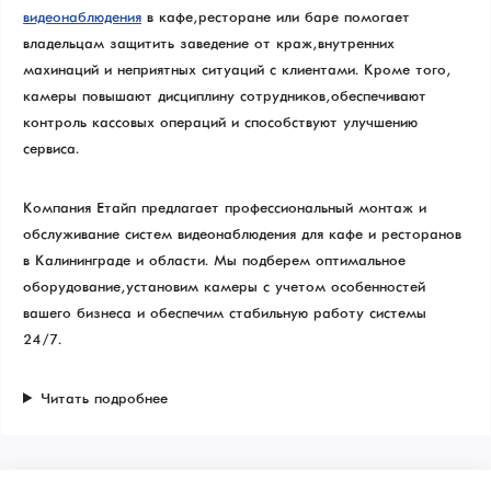
видеонаблюдения
в кафе, ресторане или баре помогает
владельцам защитить заведение от краж, внутренних
махинаций и неприятных ситуаций с клиентами. Кроме того,
камеры повышают дисциплину сотрудников, обеспечивают
контроль кассовых операций и способствуют улучшению
сервиса.
Компания Етайп предлагает профессиональный монтаж и
обслуживание систем видеонаблюдения для кафе и ресторанов
в Калининграде и области. Мы подберем оптимальное
оборудование, установим камеры с учетом особенностей
вашего бизнеса и обеспечим стабильную работу системы
24/7.
Читать подробнее