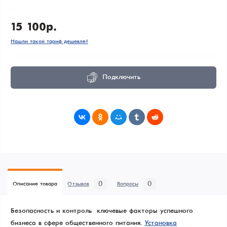
15 100р.
Нашли такой тариф дешевле?
Подключить
0
0
Описание товара
Отзывов
Вопросы
Безопасность и контроль – ключевые факторы успешного
бизнеса в сфере общественного питания.
Установка