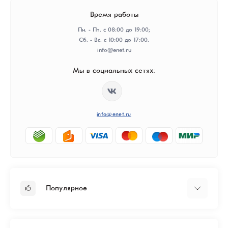
Время работы
Пн. - Пт. с 08:00 до 19:00;
Сб. - Вс. с 10:00 до 17:00.
info@enet.ru
Мы в социальных сетях:
info@enet.ru
Популярное
Тарифы