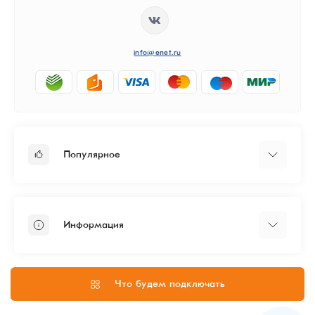
info@enet.ru
Популярное
Тарифы
Бизнесу
Информация
ЦОД
Администрирование
Политика конфиденциальности
Согласие на обработку персональных данных
Что будем подключать
О нас