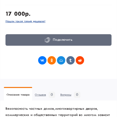
17 000р.
Нашли такой тариф дешевле?
Подключить
0
0
Описание товара
Отзывов
Вопросы
Безопасность частных домов, многоквартирных дворов,
коммерческих и общественных территорий во многом зависит