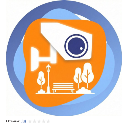
Отзывы:
(0)