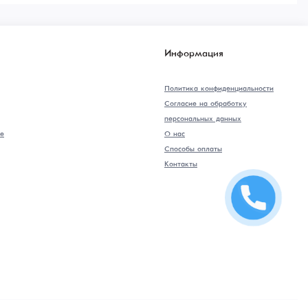
Информация
Политика конфиденциальности
Согласие на обработку
персональных данных
е
О нас
Способы оплаты
Контакты