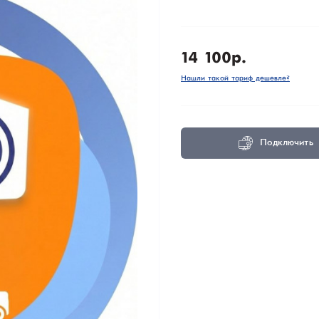
14 100р.
Нашли такой тариф дешевле?
Подключить