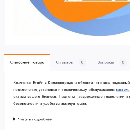
Описание товара
Отзывов
0
Вопросы
0
Компания Етайп в Калининграде и области – это ваш надежны
подключению, установке и техническому обслуживанию
систем
активы вашего бизнеса. Наш опыт, современные технологии и
безопасности и удобства эксплуатации.
Читать подробнее