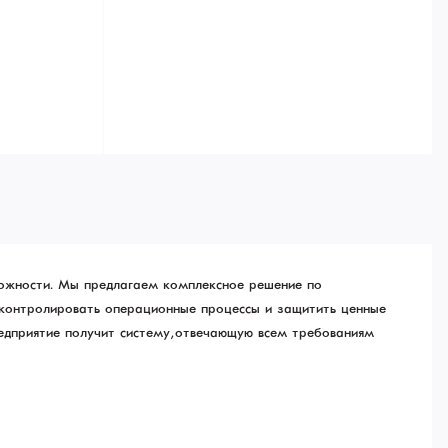
ложности. Мы предлагаем комплексное решение по
 контролировать операционные процессы и защитить ценные
едприятие получит систему, отвечающую всем требованиям