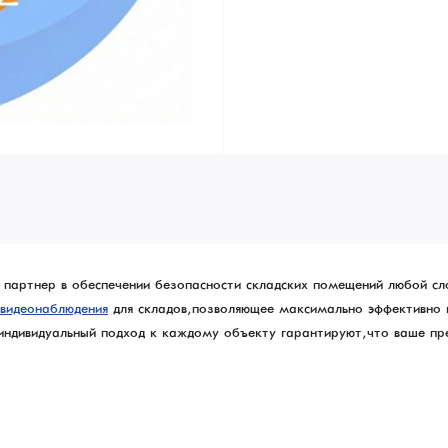
й партнер в обеспечении безопасности складских помещений любой с
 видеонаблюдения
для складов, позволяющее максимально эффективно
 индивидуальный подход к каждому объекту гарантируют, что ваше пр