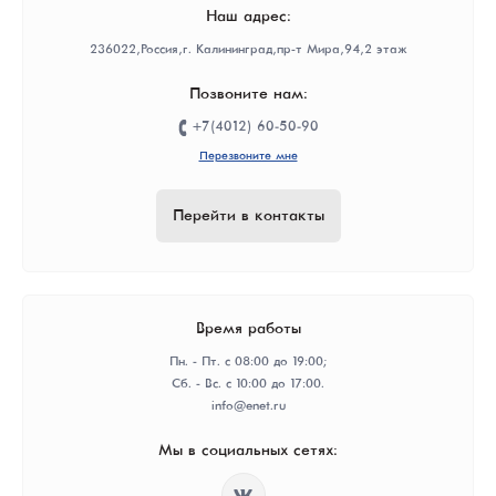
Наш адрес:
236022, Россия, г. Калининград, пр-т Мира, 94, 2 этаж
Позвоните нам:
+7(4012) 60-50-90
Перезвоните мне
Перейти в контакты
Время работы
Пн. - Пт. с 08:00 до 19:00;
Сб. - Вс. с 10:00 до 17:00.
info@enet.ru
Мы в социальных сетях: