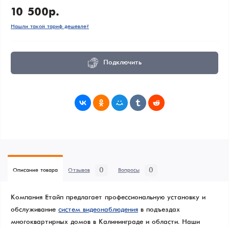
10 500р.
Нашли такой тариф дешевле?
Подключить
0
0
Описание товара
Отзывов
Вопросы
Компания Етайп предлагает профессиональную установку и
обслуживание
систем видеонаблюдения
в подъездах
многоквартирных домов в Калининграде и области. Наши