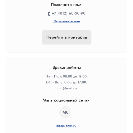
Позвоните нам:
+7(4012) 60-50-90
Перезвоните мне
Перейти в контакты
Время работы
Пн. - Пт. с 08:00 до 19:00;
Сб. - Вс. с 10:00 до 17:00.
info@enet.ru
Мы в социальных сетях:
info@enet.ru