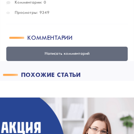
Комментарии: 0
Просмотры: 9349
КОММЕНТАРИИ
Написать комментарий
ПОХОЖИЕ СТАТЬИ