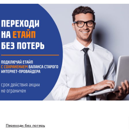
Переходи без потерь