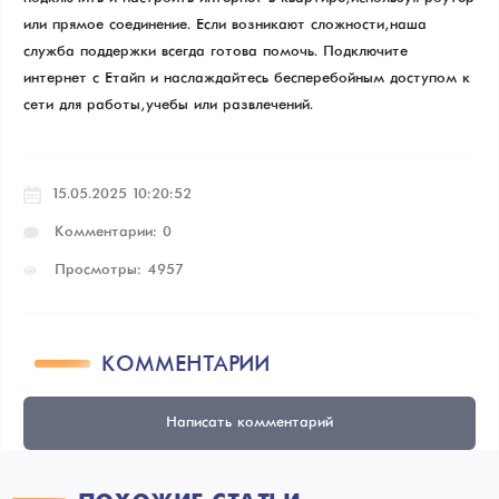
или прямое соединение. Если возникают сложности, наша
служба поддержки всегда готова помочь. Подключите
интернет с Етайп и наслаждайтесь бесперебойным доступом к
сети для работы, учебы или развлечений.
15.05.2025 10:20:52
Комментарии: 0
Просмотры: 4957
КОММЕНТАРИИ
Написать комментарий