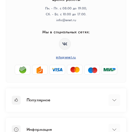
Пн. - Пт. с 08:00 до 19:00;
Сб. - Вс. с 10:00 до 17:00.
info@enet.ru
Мы в социальных сетях:
info@enet.ru
Популярное
Тарифы
Бизнесу
Информация