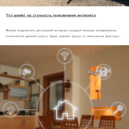
Что влияет на стоимость подключения интернета
Желая подключить домашний интернет, каждый человек интересуется
стоимостью данной услуги. Цена зависит сразу от нескольких факторо..