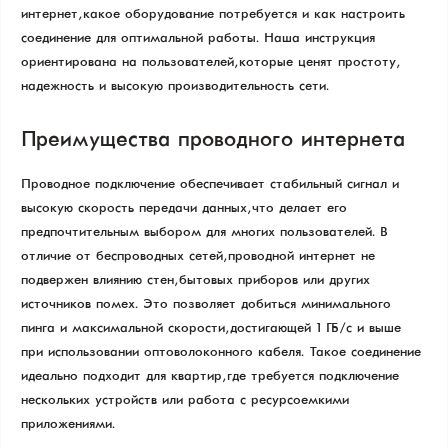
интернет, какое оборудование потребуется и как настроить
соединение для оптимальной работы. Наша инструкция
ориентирована на пользователей, которые ценят простоту,
надежность и высокую производительность сети.
Преимущества проводного интернета
Проводное подключение обеспечивает стабильный сигнал и
высокую скорость передачи данных, что делает его
предпочтительным выбором для многих пользователей. В
отличие от беспроводных сетей, проводной интернет не
подвержен влиянию стен, бытовых приборов или других
источников помех. Это позволяет добиться минимального
пинга и максимальной скорости, достигающей 1 ГБ/с и выше
при использовании оптоволоконного кабеля. Такое соединение
идеально подходит для квартир, где требуется подключение
нескольких устройств или работа с ресурсоемкими
приложениями.