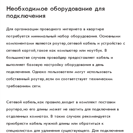
Необходимое оборудование для
подключения
Для организации проводного интернета в квартире
потребуется минимальный набор оборудования. Основными
компонентами являются роутер, сетевой кабель и устройство с
сетевой картой, такое как компьютер или ноутбук. В
большинстве случаев провайдер предоставляет кабель и
выполняет базовую настройку оборудования в день
подключения. Однако пользователи могут использовать
собственный роутер, если он соответствует техническим
требованиям сети.
Сетевой кабель, как правило, входит в комплект поставки
роутера, но его длины может не хватить для подключения в
отдаленных комнатах. В таких случаях рекомендуется
приобрести кабель нужной длины или обратиться к
специалистам для удлинения существующего. Для подключения