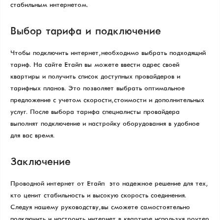
стабильным интернетом.
Выбор тарифа и подключение
Чтобы подключить интернет, необходимо выбрать подходящий
тариф. На сайте Етайп вы можете ввести адрес своей
квартиры и получить список доступных провайдеров и
тарифных планов. Это позволяет выбрать оптимальное
предложение с учетом скорости, стоимости и дополнительных
услуг. После выбора тарифа специалисты провайдера
выполнят подключение и настройку оборудования в удобное
для вас время.
Заключение
Проводной интернет от Етайп – это надежное решение для тех,
кто ценит стабильность и высокую скорость соединения.
Следуя нашему руководству, вы сможете самостоятельно
подключить и настроить интернет в квартире, используя роутер