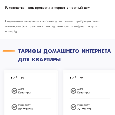
Руководство - как провести интернет в частный дом
Подключение интернета в частном доме – задача, требующая учета
множества факторов, таких как удаленность от инфраструктуры
провайд..
ТАРИФЫ ДОМАШНЕГО ИНТЕРНЕТА
ДЛЯ КВАРТИРЫ
ЕТАЙП 50
ЕТАЙП 70
Для:
Для:
Квартиры
Квартиры
Интернет:
Интернет:
50 Мбит/с
70 Мбит/с