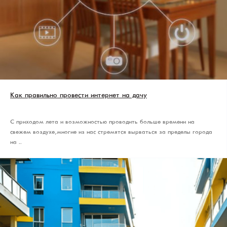
Как правильно провести интернет на дачу
С приходом лета и возможностью проводить больше времени на
свежем воздухе, многие из нас стремятся вырваться за пределы города
на ..