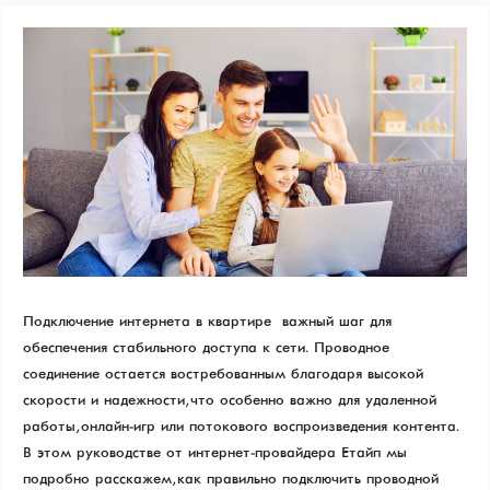
Подключение интернета в квартире – важный шаг для
обеспечения стабильного доступа к сети. Проводное
соединение остается востребованным благодаря высокой
скорости и надежности, что особенно важно для удаленной
работы, онлайн-игр или потокового воспроизведения контента.
В этом руководстве от интернет-провайдера Етайп мы
подробно расскажем, как правильно подключить проводной