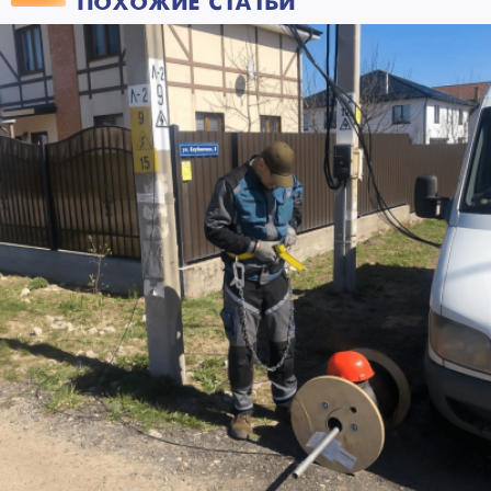
ПОХОЖИЕ СТАТЬИ