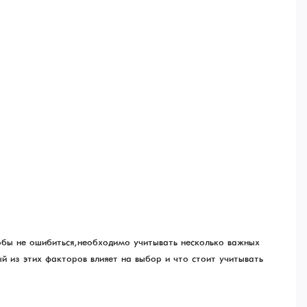
тобы не ошибиться, необходимо учитывать несколько важных
ый из этих факторов влияет на выбор и что стоит учитывать