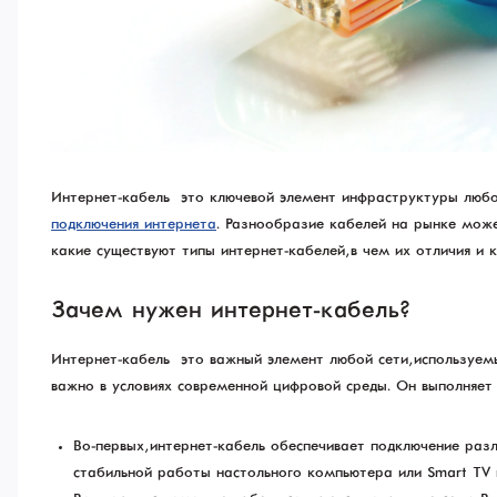
Интернет-кабель — это ключевой элемент инфраструктуры любой
подключения интернета
. Разнообразие кабелей на рынке може
какие существуют типы интернет-кабелей, в чем их отличия и 
Зачем нужен интернет-кабель?
Интернет-кабель — это важный элемент любой сети, используе
важно в условиях современной цифровой среды. Он выполняет
Во-первых, интернет-кабель обеспечивает подключение разл
стабильной работы настольного компьютера или Smart TV 