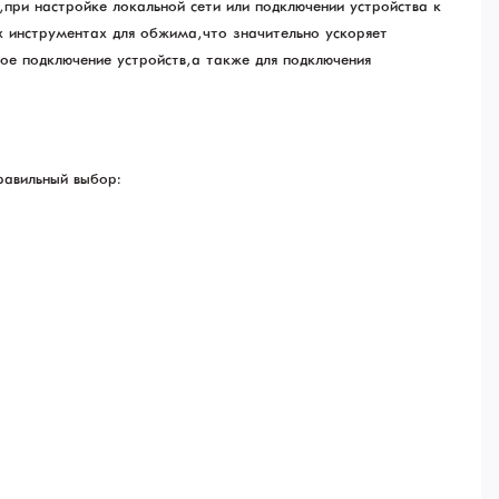
, при настройке локальной сети или подключении устройства к
 инструментах для обжима, что значительно ускоряет
ое подключение устройств, а также для подключения
равильный выбор: