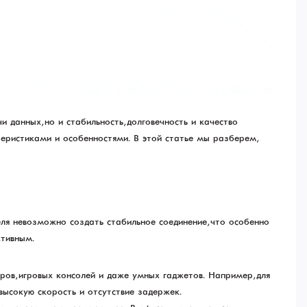
 данных, но и стабильность, долговечность и качество
теристиками и особенностями. В этой статье мы разберем,
еля невозможно создать стабильное соединение, что особенно
ктивным.
оров, игровых консолей и даже умных гаджетов. Например, для
ысокую скорость и отсутствие задержек.