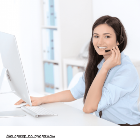
Менеджер по продажам