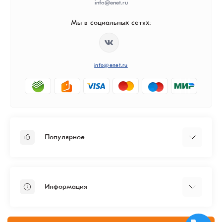
info@enet.ru
Мы в социальных сетях:
info@enet.ru
Популярное
Тарифы
Бизнесу
Информация
ЦОД
Администрирование
Политика конфиденциальности