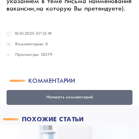
указанием в теме письма наименования
вакансии, на которую Вы претендуете).
10.01.2025 07:13:18
Комментарии: 0
Просмотры: 10279
КОММЕНТАРИИ
Написать комментарий
ПОХОЖИЕ СТАТЬИ