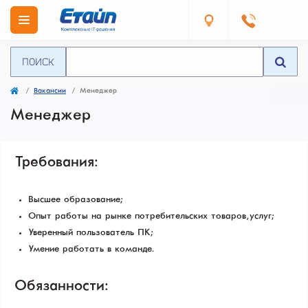
ПОИСК
Вакансии
Менеджер
Менеджер
Требования:
Высшее образование;
Опыт работы на рынке потребительских товаров, услуг;
Уверенный пользователь ПК;
Умение работать в команде.
Обязанности: