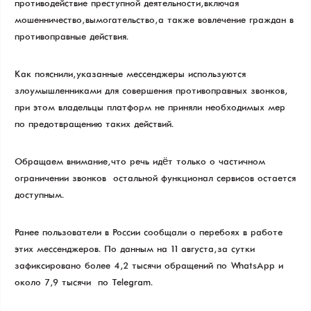
противодействие преступной деятельности, включая
мошенничество, вымогательство, а также вовлечение граждан в
противоправные действия.
Как пояснили, указанные мессенджеры используются
злоумышленниками для совершения противоправных звонков,
при этом владельцы платформ не приняли необходимых мер
по предотвращению таких действий.
Обращаем внимание, что речь идёт только о частичном
ограничении звонков — остальной функционал сервисов остается
доступным.
Ранее пользователи в России сообщали о перебоях в работе
этих мессенджеров. По данным на 11 августа, за сутки
зафиксировано более 4,2 тысячи обращений по WhatsApp и
около 7,9 тысячи — по Telegram.