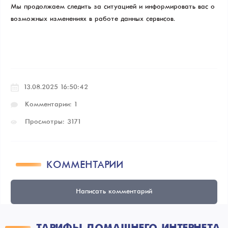
Мы продолжаем следить за ситуацией и информировать вас о
возможных изменениях в работе данных сервисов.
13.08.2025 16:50:42
Комментарии: 1
Просмотры: 3171
КОММЕНТАРИИ
Написать комментарий