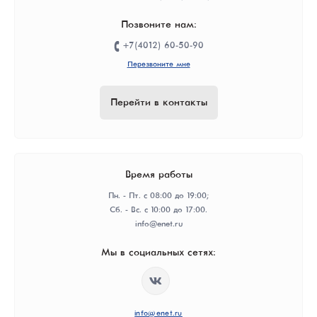
Позвоните нам:
+7(4012) 60-50-90
Перезвоните мне
Перейти в контакты
Время работы
Пн. - Пт. с 08:00 до 19:00;
Сб. - Вс. с 10:00 до 17:00.
info@enet.ru
Мы в социальных сетях:
info@enet.ru