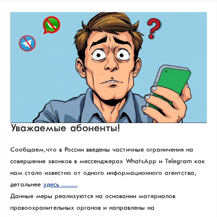
Уважаемые абоненты!
Сообщаем, что в России введены частичные ограничения на
совершение звонков в мессенджерах WhatsApp и Telegram как
нам стало известно от одного информационного агентства,
детальнее
здесь
...........
Данные меры реализуются на основании материалов
правоохранительных органов и направлены на