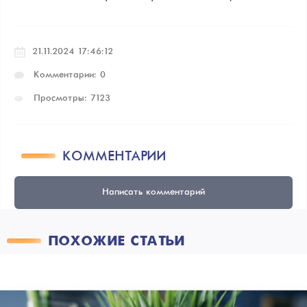
21.11.2024 17:46:12
Комментарии: 0
Просмотры: 7123
КОММЕНТАРИИ
Написать комментарий
ПОХОЖИЕ СТАТЬИ