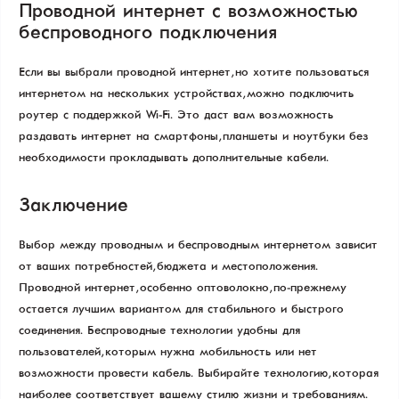
Проводной интернет с возможностью
беспроводного подключения
Если вы выбрали проводной интернет, но хотите пользоваться
интернетом на нескольких устройствах, можно подключить
роутер с поддержкой Wi-Fi. Это даст вам возможность
раздавать интернет на смартфоны, планшеты и ноутбуки без
необходимости прокладывать дополнительные кабели.
Заключение
Выбор между проводным и беспроводным интернетом зависит
от ваших потребностей, бюджета и местоположения.
Проводной интернет, особенно оптоволокно, по-прежнему
остается лучшим вариантом для стабильного и быстрого
соединения. Беспроводные технологии удобны для
пользователей, которым нужна мобильность или нет
возможности провести кабель. Выбирайте технологию, которая
наиболее соответствует вашему стилю жизни и требованиям.