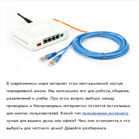
В современном мире интернет стал неотъемлемой частью
повседневной жизни. Мы используем его для работы, общения,
развлечений и учебы. При этом вопрос выбора между
проводным и беспроводным интернетом остается актуальным
для многих пользователей. Какой тип
подключения интернета
лучше для вашего дома или офиса? Чем они отличаются, и что
выбрать для частного дома? Давайте разберемся.