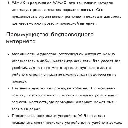
WIMAX и радиоканал WIMAX — это технология, которая
использует радиоволны для передачи данных. Она
применяется в ограниченных регионах и подходит для мест,
где невозможно провести проводной интернет.
Преимущества беспроводного
интернета
Мобильность и удобство. Беспроводной интернет можно
использовать в любых местах, где есть сеть. Это делает его
удобным для тех, кто много путешествует или живет в
районе с ограниченными возможностями подключения по
проводу.
Нет необходимости в прокладке кабелей. Это особенно
важно для тех, кто живет в многоквартирных домах или в
сельской местности, где проводной интернет может быть
сложен и дорог.
Подключение нескольких устройств. Wi-Fi позволяет
подключать сразу несколько устройств, что удобно в домах,