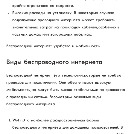
крайне ограничено по скорости.
Высокие расходы на установку. В некоторых случаях
подключение проводного интернета может требовать
значительных затрат на прокладку кабелей, особенно в
частных домах или загородных поселках.
Беспроводной интернет: удобство и мобильность
Виды беспроводного интернета
Беспроводной интернет — это технологии, которые не требуют
проводов для подключения. Они обеспечивают высокую
мобильность, но могут быть менее стабильными по сравнению
с проводными сетями. Рассмотрим основные виды
беспроводного интернета.
Wi-Fi Это наиболее распространенная форма
беспроводного интернета для домашних пользователей. В