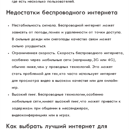
где есть несколько пользователей.
Недостатки беспроводного интернета
Нестабильность сигнала. Беспроводной интернет может
зависеть от погоды, помех и удаленности от точки доступа.
В сильные дожди или снегопады качество связи может
сильно ухудшиться.
Ограниченная скорость. Скорость беспроводного интернета,
особенно через мобильные сети (например, 3G или 4G),
обычно ниже, чем у проводных технологий. Это может
стать проблемой для тех, кто часто использует интернет
для просмотра видео в высоком качестве или для онлайн-
игр.
Высокий пинг. Беспроводные технологии, особенно
мобильные сети, имеют высокий пинг, что может привести к
задержкам при общении в мессенджерах,
видеоконференциях или в играх.
Как выбрать лучший интернет для