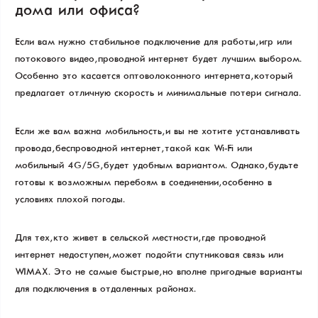
дома или офиса?
Если вам нужно стабильное подключение для работы, игр или
потокового видео, проводной интернет будет лучшим выбором.
Особенно это касается оптоволоконного интернета, который
предлагает отличную скорость и минимальные потери сигнала.
Если же вам важна мобильность, и вы не хотите устанавливать
провода, беспроводной интернет, такой как Wi-Fi или
мобильный 4G/5G, будет удобным вариантом. Однако, будьте
готовы к возможным перебоям в соединении, особенно в
условиях плохой погоды.
Для тех, кто живет в сельской местности, где проводной
интернет недоступен, может подойти спутниковая связь или
WIMAX. Это не самые быстрые, но вполне пригодные варианты
для подключения в отдаленных районах.