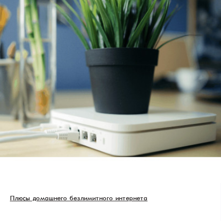
Плюсы домашнего безлимитного интернета