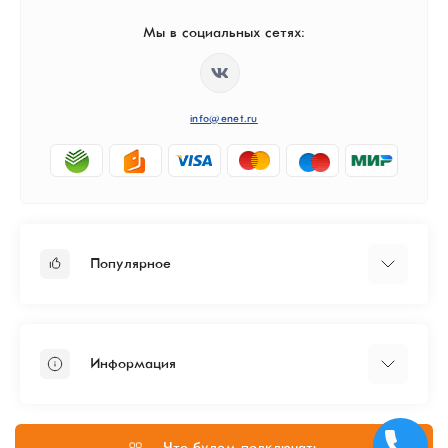
Мы в социальных сетях:
info@enet.ru
Популярное
Тарифы
Бизнесу
Информация
ЦОД
Администрирование
Политика конфиденциальности
Согласие на обработку персональных данных