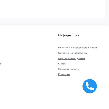
Информация
Политика конфиденциальности
Согласие на обработку
персональных данных
е
О нас
Способы оплаты
Контакты