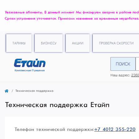
Уважаемые абоненты. В данный момент Мы фиксируем аварию в районе посёлк
Сроки устранения уточняются. Приносим извинения за временные неудобства
ТАРИФЫ
БИЗНЕСУ
АКЦИИ
ПРОВЕРКА СКОРОСТИ
ПОИСК
Наш адрес:
2360
Техническая поддержка
Техническая поддержка Етайп
Телефон технической поддержки:
+7 4012 355-220