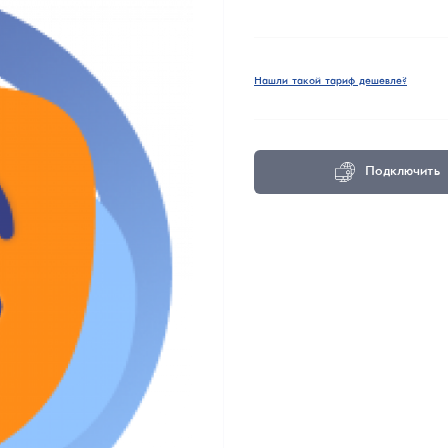
Нашли такой тариф дешевле?
Подключить