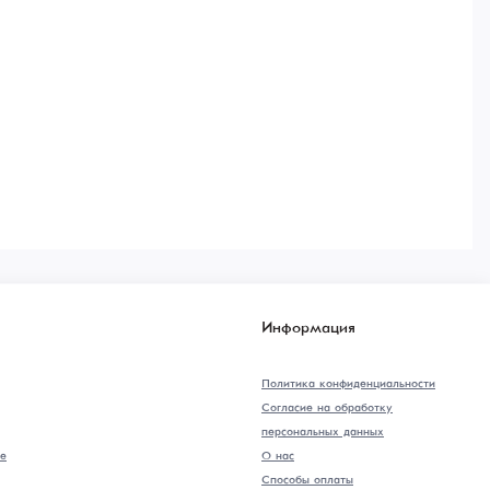
Информация
Политика конфиденциальности
Согласие на обработку
персональных данных
е
О нас
Способы оплаты