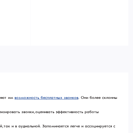
ляют им
возможность бесплатных звонков
. Они более склонны
изировать звонки, оценивать эффективность работы
 так и в аудиальной. Запоминается легче и ассоциируется с