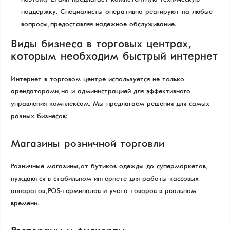
поддержку. Специалисты оперативно реагируют на любые
вопросы, предоставляя надежное обслуживание.
Виды бизнеса в торговых центрах,
которым необходим быстрый интернет
Интернет в торговом центре используется не только
арендаторами, но и администрацией для эффективного
управления комплексом. Мы предлагаем решения для самых
разных бизнесов:
Магазины розничной торговли
Розничные магазины, от бутиков одежды до супермаркетов,
нуждаются в стабильном интернете для работы кассовых
аппаратов, POS-терминалов и учета товаров в реальном
времени.