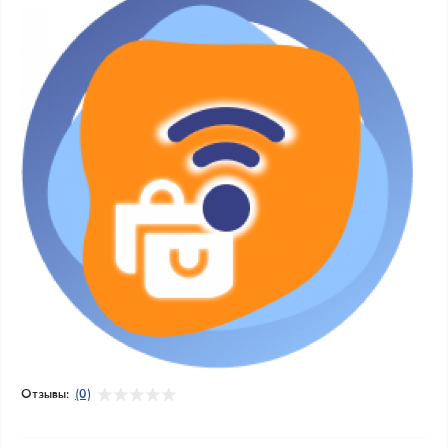
Отзывы:
(0)