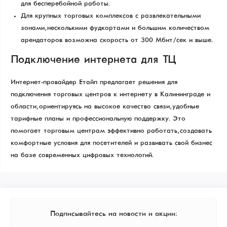
для бесперебойной работы.
Для крупных торговых комплексов с развлекательными
зонами, несколькими фудкортами и большим количеством
арендаторов возможна скорость от 300 Мбит/сек и выше.
Подключение интернета для ТЦ
Интернет-провайдер Етайп предлагает решения для
подключения торговых центров к интернету в Калининграде и
области, ориентируясь на высокое качество связи, удобные
тарифные планы и профессиональную поддержку. Это
помогает торговым центрам эффективно работать, создавать
комфортные условия для посетителей и развивать свой бизнес
на базе современных цифровых технологий.
Подписывайтесь на новости и акции: