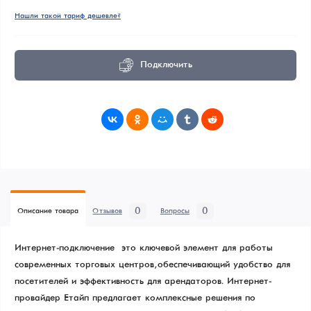
Нашли такой тариф дешевле?
Подключить
0
0
Описание товара
Отзывов
Вопросы
Интернет-подключение — это ключевой элемент для работы
современных торговых центров, обеспечивающий удобство для
посетителей и эффективность для арендаторов. Интернет-
провайдер Етайп предлагает комплексные решения по