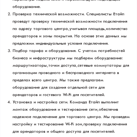
оборудование.
Проверка технической возможности. Специалисты Етайп
проведут проверку технической возможности подключения
по адресу торгового центра, учитывая площадь, количество
арендаторов и зоны покрытия. На основе этих данных мы
предложим индивидуальные условия подключения.
Подбор тарифа и оборудования. С учетом потребностей
бизнеса и инфраструктуры мы подберем оборудование:
маршрутизаторы, точки доступа, сетевые коммутаторы для
организации проводного и беспроводного интернета в
пределах всего центра. Мы также предлагаем
оборудование для создания отдельной сети для
арендаторов и гостевого Wi-Fi для посетителей.
Установка и настройка сети. Команда Етайп выполнит
монтаж оборудования и тестирование сети, обеспечив
надежное подключение для торгового центра. Мы проведем
настройку и тестирование Wi-Fi зон, проверку подключения
для арендаторов и общего доступа для посетителей.