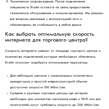
Техническое сопровождение. После подключения
специалисты Етайп остаются на связи, предоставляя
техническое обслуживание и консультирование. Мы решаем
все вопросы, связанные с эксплуатацией сети и
обеспечиваем ее стабильность в любое время.
Как выбрать оптимальную скорость
интернета для торгового центра?
Скорость интернета зависит от площади торгового центра и
количества подключений, которые необходимо обеспечить.
Етайп помогает подобрать оптимальные параметры:
Для небольших центров с минимальным количеством
арендаторов и простой инфраструктурой обычно
достаточно скорости 100 Мбит/сек.
Средние и крупные торговые центры, где интернет
необходим для множества магазинов, кафе и Wi-Fi зон для
посетителей, могут требовать скорости до 200 Мбит/сек