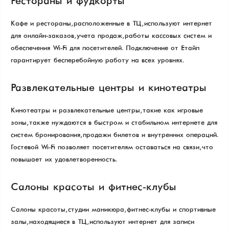
Рестораны и фудкорты
Кафе и рестораны, расположенные в ТЦ, используют интернет
для онлайн-заказов, учета продаж, работы кассовых систем и
обеспечения Wi-Fi для посетителей. Подключение от Етайп
гарантирует бесперебойную работу на всех уровнях.
Развлекательные центры и кинотеатры
Кинотеатры и развлекательные центры, такие как игровые
зоны, также нуждаются в быстром и стабильном интернете для
систем бронирования, продажи билетов и внутренних операций.
Гостевой Wi-Fi позволяет посетителям оставаться на связи, что
повышает их удовлетворенность.
Салоны красоты и фитнес-клубы
Салоны красоты, студии маникюра, фитнес-клубы и спортивные
залы, находящиеся в ТЦ, используют интернет для записи