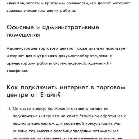
клиентов, оплаты и программ лояльности, что делает интернет
важным элементом для их работы.
Офисные и административные
помещения
Администрация торгового центра также активно использует
интернет для внутреннего документооборота, связи с
арендаторами, работы систем видеонаблюдения и IP-
телефонии.
Как подключить интернет в торговом
центре от Етайп?
Оставьте заявку. Вы можете оставить заявку на
подключение интернета на сайте Етайп или обратиться к
нашим специалистам для первичной консультации. Мы
оценим технические условия, определим оптимальные
параметры подключения и порекомендуем подходящее