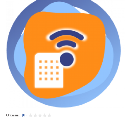
Отзывы:
(0)