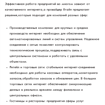
Эффективная работа предприятий во многом зависит от
качественного интернета, а провайдер Етайп предлагает
решения, которые подходят для компаний разных сфер:
Производственные компании: для крупных и средних
производств интернет необходим для обеспечения
автоматизированных линий и систем управления. Надежное
соединение с сетью позволяет контролировать
технологические процессы, поддерживать связь с
центральными системами и работать с удаленными
объектами.
Ритейл и торговые сети: стабильное интернет-соединение
необходимо для работы кассовых аппаратов, мониторинга
запасов, обработки заказов и обновления цен. В больших
торговых сетях интернет обеспечивает синхронизацию
данных в реальном времени между филиалами и
центральным офисом.
Гостиницы и рестораны: предприятия сферы услуг