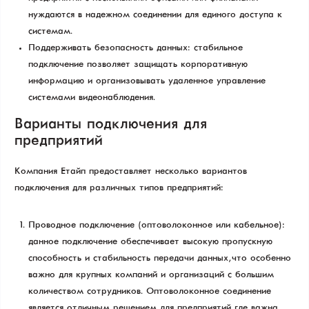
нуждаются в надежном соединении для единого доступа к
системам.
Поддерживать безопасность данных: стабильное
подключение позволяет защищать корпоративную
информацию и организовывать удаленное управление
системами видеонаблюдения.
Варианты подключения для
предприятий
Компания Етайп предоставляет несколько вариантов
подключения для различных типов предприятий:
Проводное подключение (оптоволоконное или кабельное):
данное подключение обеспечивает высокую пропускную
способность и стабильность передачи данных, что особенно
важно для крупных компаний и организаций с большим
количеством сотрудников. Оптоволоконное соединение
является отличным решением для предприятий, где важна