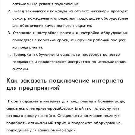
оптимальные условия подключения.
Выезд технической команды на объект: инженеры проводят
осмотр помещения и определяют подходящее оборудование
для обеспечения качественного покрытия.
Установка и настройка: монтаж и настройка оборудования
проводятся в короткие сроки, не нарушая рабочий процесс
на предприятии.
Проверка и обучение: специалисты проверяют качество
соединения и предоставляют инструктаж по использованию
системы.
Как заказать подключение интернета
для предприятия?
Чтобы подключить интернет для предприятия в Калининграде,
свяжитесь с интернет-провайдером Етайп по телефону или
оставьте заявку на сайте. Специалисты компании помогут
подобрать оптимальный тариф и предложат оборудование,
подходящее для ваших бизнес-задач.