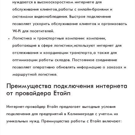
нуждаются в высокоскоростном интернете для
обслуживания клиентов, работы с онлайн-бронями и
системами видеонаблюдения. Быстрое подключение
позволяет ускорить обслуживание клиентов и организовать
Wi-Fi для посетителей.
Логистика и транспортные компании: компании,
работающие в сфере логистики, используют интернет для
отслеживания и координации транспорта, а также для
оптимизации работы складов. Постоянное соединение
позволяет оперативно обновлять информацию о заказах и
маршрутной логистике.
Преимущества подключения интернета
от провайдера Етайп
Интернет-провайдер Етайп предлагает выгодные условия
подключения для предприятий в Калининграде с учетом их
уникальных нужд. Преимущества работы с Етайп включают: