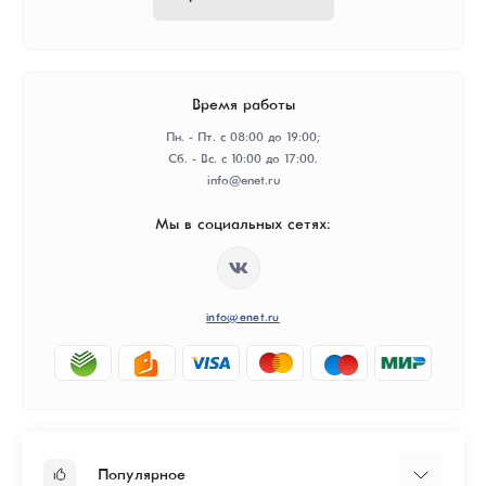
Время работы
Пн. - Пт. с 08:00 до 19:00;
Сб. - Вс. с 10:00 до 17:00.
info@enet.ru
Мы в социальных сетях:
info@enet.ru
Популярное