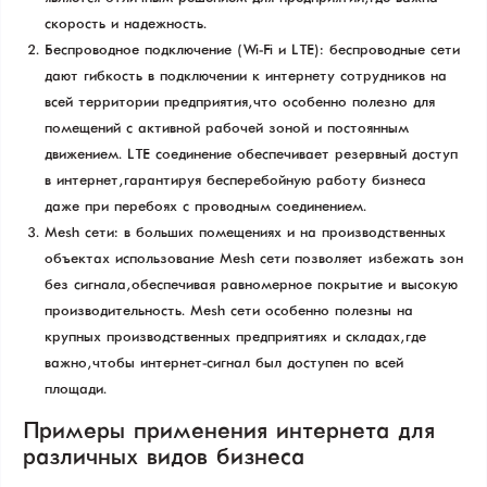
скорость и надежность.
Беспроводное подключение (Wi-Fi и LTE): беспроводные сети
дают гибкость в подключении к интернету сотрудников на
всей территории предприятия, что особенно полезно для
помещений с активной рабочей зоной и постоянным
движением. LTE соединение обеспечивает резервный доступ
в интернет, гарантируя бесперебойную работу бизнеса
даже при перебоях с проводным соединением.
Mesh сети: в больших помещениях и на производственных
объектах использование Mesh сети позволяет избежать зон
без сигнала, обеспечивая равномерное покрытие и высокую
производительность. Mesh сети особенно полезны на
крупных производственных предприятиях и складах, где
важно, чтобы интернет-сигнал был доступен по всей
площади.
Примеры применения интернета для
различных видов бизнеса