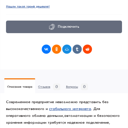
Нашли такой тариф дешевле?
Подключить
0
0
Описание товара
Отзывов
Вопросы
Современное предприятие невозможно представить без
высококачественного и
стабильного интернета
. Для
оперативного обмена данными, автоматизации и безопасного
хранения информации требуется надежное подключение,