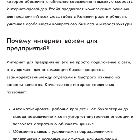
которое обеспечит стабильное соединение и высокую скорость.
Интернет-провайдер Етайп предлагает комплексные решения
для предприятий всех масштабов в Калининграде и области,
учитывая особенности конкретного бизнеса и инфраструктуры.
Почему интернет важен для
предприятий?
Интернет для предприятия — это не просто подключение к сети,
а фундамент для оптимизации бизнес-процессов,
взаимодействия между отделами и быстрого отклика на
запросы клиентов. Качественное интернет-соединение
позволяет:
Автоматизировать рабочие процессы: от бухгалтерии до
склада, подключение к сети ускоряет внутренние операции и
позволяет оперативно обновлять данные.
Обеспечить связь с удаленными подразделениями:
предприятия с несколькими офисами или филиалами