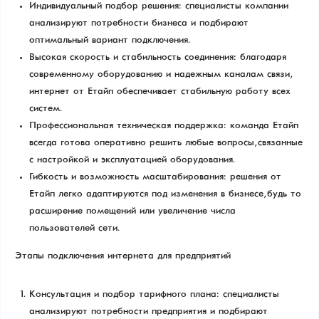
Индивидуальный подбор решения: специалисты компании
анализируют потребности бизнеса и подбирают
оптимальный вариант подключения.
Высокая скорость и стабильность соединения: благодаря
современному оборудованию и надежным каналам связи,
интернет от Етайп обеспечивает стабильную работу всех
систем.
Профессиональная техническая поддержка: команда Етайп
всегда готова оперативно решить любые вопросы, связанные
с настройкой и эксплуатацией оборудования.
Гибкость и возможность масштабирования: решения от
Етайп легко адаптируются под изменения в бизнесе, будь то
расширение помещений или увеличение числа
пользователей сети.
Этапы подключения интернета для предприятий
Консультация и подбор тарифного плана: специалисты
анализируют потребности предприятия и подбирают