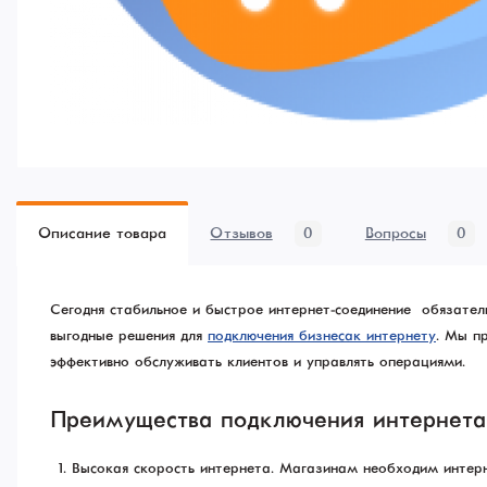
Описание товара
Отзывов
0
Вопросы
0
Сегодня стабильное и быстрое интернет-соединение — обязате
выгодные решения для
подключения бизнеса к интернету
. Мы п
эффективно обслуживать клиентов и управлять операциями.
Преимущества подключения интернета 
Высокая скорость интернета. Магазинам необходим интерн