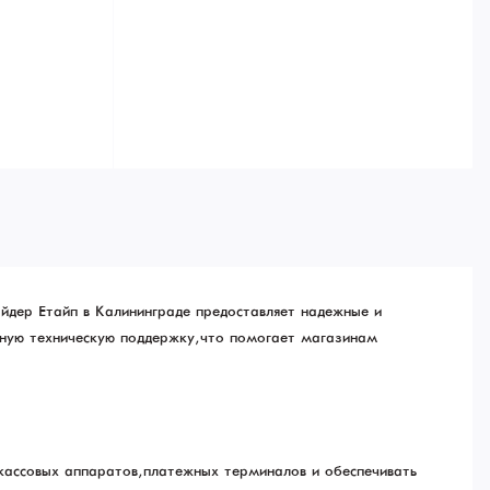
айдер Етайп в Калининграде предоставляет надежные и
чную техническую поддержку, что помогает магазинам
кассовых аппаратов, платежных терминалов и обеспечивать