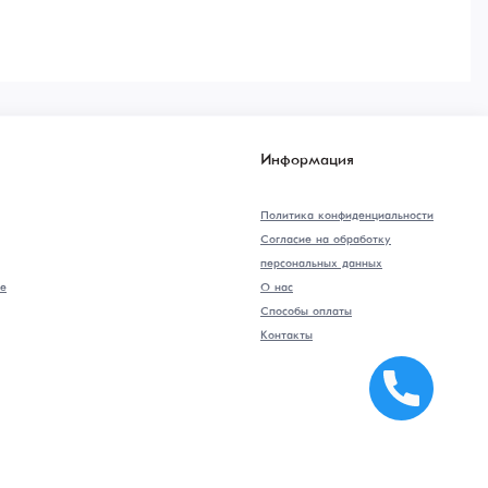
Информация
Политика конфиденциальности
Согласие на обработку
персональных данных
е
О нас
Способы оплаты
Контакты