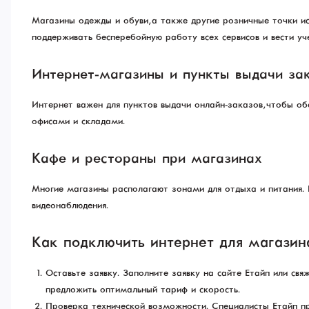
Магазины одежды и обуви, а также другие розничные точки и
поддерживать бесперебойную работу всех сервисов и вести у
Интернет-магазины и пункты выдачи за
Интернет важен для пунктов выдачи онлайн-заказов, чтобы об
офисами и складами.
Кафе и рестораны при магазинах
Многие магазины располагают зонами для отдыха и питания. В
видеонаблюдения.
Как подключить интернет для магазин
Оставьте заявку. Заполните заявку на сайте Етайп или св
предложить оптимальный тариф и скорость.
Проверка технической возможности. Специалисты Етайп пр