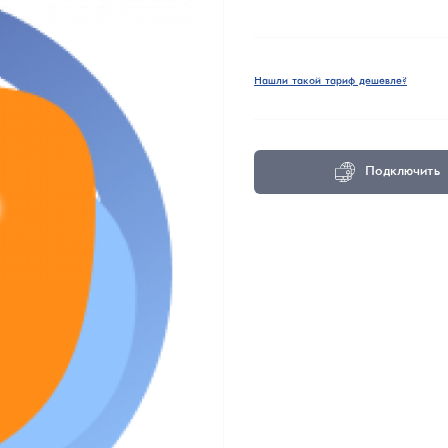
Нашли такой тариф дешевле?
Подключить