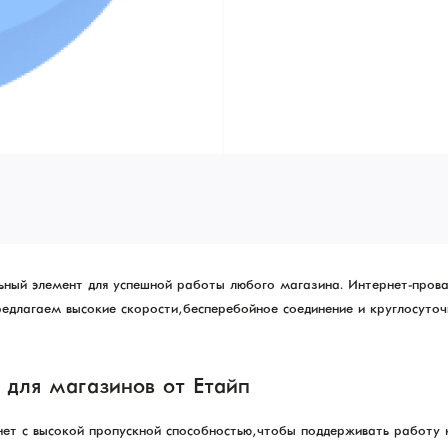
льный элемент для успешной работы любого магазина. Интернет-пров
редлагаем высокие скорости, бесперебойное соединение и круглосуто
для магазинов от Етайп
ет с высокой пропускной способностью, чтобы поддерживать работу 